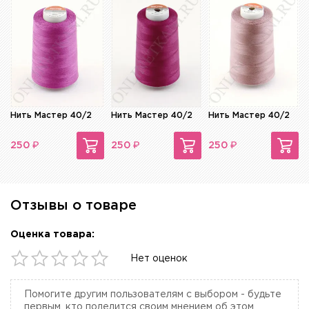
Нить Мастер 40/2
Нить Мастер 40/2
Нить Мастер 40/2
₽
₽
₽
250
250
250
Отзывы о товаре
Оценка товара:
Нет оценок
Помогите другим пользователям с выбором - будьте
первым, кто поделится своим мнением об этом