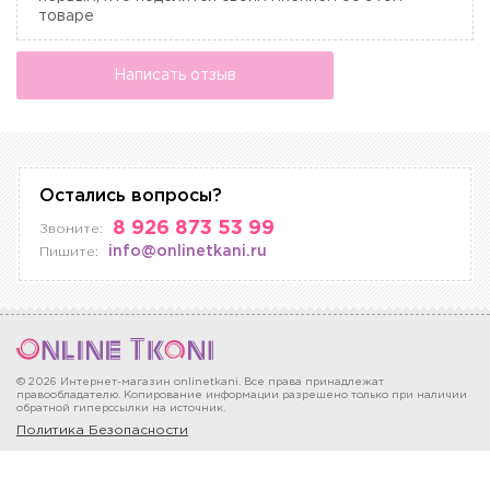
товаре
Написать отзыв
Остались вопросы?
8 926 873 53 99
Звоните:
info@onlinetkani.ru
Пишите:
© 2026 Интернет-магазин onlinetkani. Все права принадлежат
правообладателю. Копирование информации разрешено только при наличии
обратной гиперссылки на источник.
Политика Безопасности
Москва