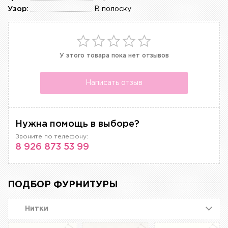
Узор:
В полоску
У этого товара пока нет отзывов
Написать отзыв
Нужна помощь в выборе?
Звоните по телефону:
8 926 873 53 99
ПОДБОР ФУРНИТУРЫ
Нитки