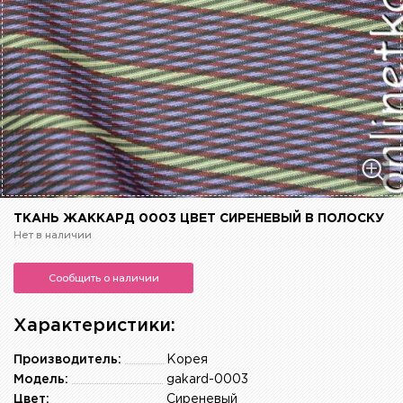
ТКАНЬ ЖАККАРД 0003 ЦВЕТ СИРЕНЕВЫЙ В ПОЛОСКУ
Нет в наличии
Сообщить о наличии
Характеристики:
Производитель:
Корея
Модель:
gakard-0003
Цвет:
Сиреневый