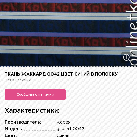
ТКАНЬ ЖАККАРД 0042 ЦВЕТ СИНИЙ В ПОЛОСКУ
Нет в наличии
Сообщить о наличии
Характеристики:
Производитель:
Корея
Модель:
gakard-0042
Цвет:
Синий