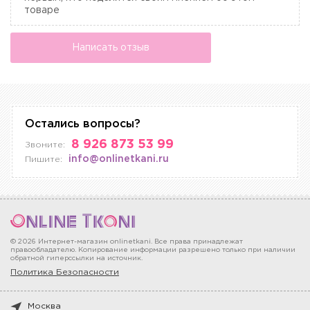
товаре
Написать отзыв
Остались вопросы?
8 926 873 53 99
Звоните:
info@onlinetkani.ru
Пишите:
© 2026 Интернет-магазин onlinetkani. Все права принадлежат
правообладателю. Копирование информации разрешено только при наличии
обратной гиперссылки на источник.
Политика Безопасности
Москва