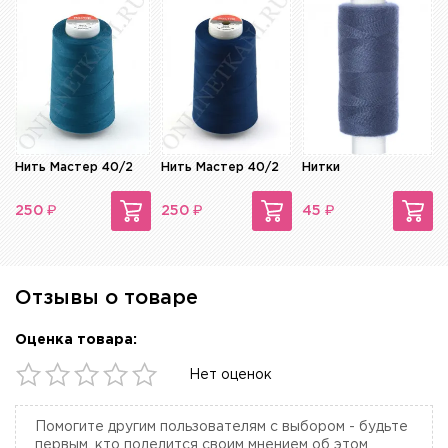
Нить Мастер 40/2
Нить Мастер 40/2
Нитки
₽
₽
₽
250
250
45
Отзывы о товаре
Оценка товара:
Нет оценок
Помогите другим пользователям с выбором - будьте
первым, кто поделится своим мнением об этом