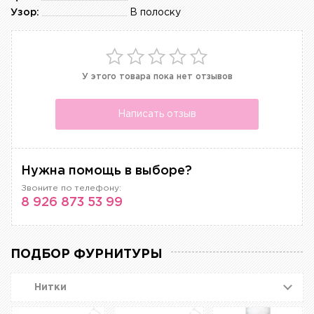
Узор:
В полоску
У этого товара пока нет отзывов
Написать отзыв
Нужна помощь в выборе?
Звоните по телефону:
8 926 873 53 99
ПОДБОР ФУРНИТУРЫ
Нитки