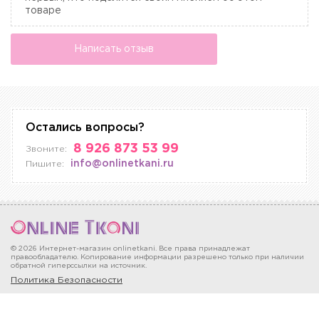
товаре
Написать отзыв
Остались вопросы?
8 926 873 53 99
Звоните:
info@onlinetkani.ru
Пишите:
© 2026 Интернет-магазин onlinetkani. Все права принадлежат
правообладателю. Копирование информации разрешено только при наличии
обратной гиперссылки на источник.
Политика Безопасности
Москва