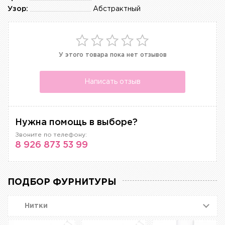
Узор:
Абстрактный
У этого товара пока нет отзывов
Написать отзыв
Нужна помощь в выборе?
Звоните по телефону:
8 926 873 53 99
ПОДБОР ФУРНИТУРЫ
Нитки