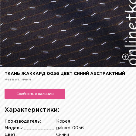
ТКАНЬ ЖАККАРД 0056 ЦВЕТ СИНИЙ АБСТРАКТНЫЙ
Нет в наличии
Сообщить о наличии
Характеристики:
Производитель:
Корея
Модель:
gakard-0056
Цвет:
Синий