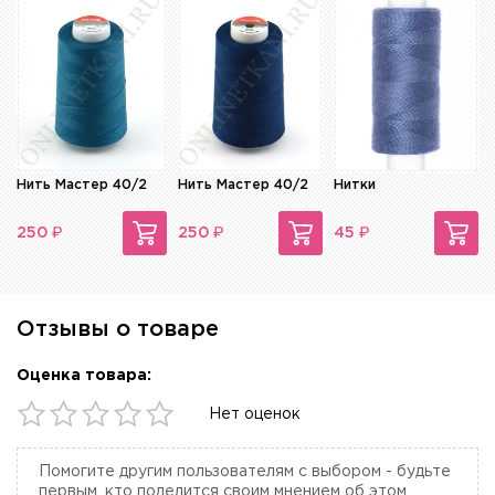
Нить Мастер 40/2
Нить Мастер 40/2
Нитки
₽
₽
₽
250
250
45
Отзывы о товаре
Оценка товара:
Нет оценок
Помогите другим пользователям с выбором - будьте
первым, кто поделится своим мнением об этом