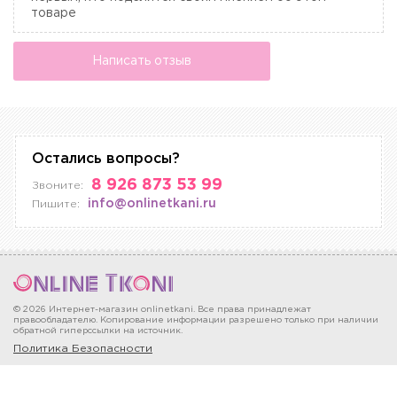
товаре
Написать отзыв
Остались вопросы?
8 926 873 53 99
Звоните:
info@onlinetkani.ru
Пишите:
© 2026 Интернет-магазин onlinetkani. Все права принадлежат
правообладателю. Копирование информации разрешено только при наличии
обратной гиперссылки на источник.
Политика Безопасности
Москва