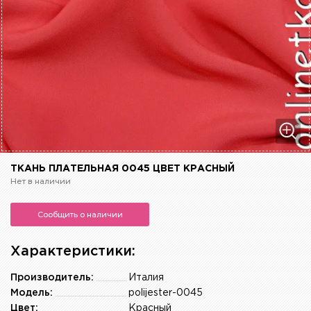
ТКАНЬ ПЛАТЕЛЬНАЯ 0045 ЦВЕТ КРАСНЫЙ
Нет в наличии
Сообщить о наличии
Характеристики:
Производитель:
Италия
Модель:
polijester-0045
Цвет:
Красный