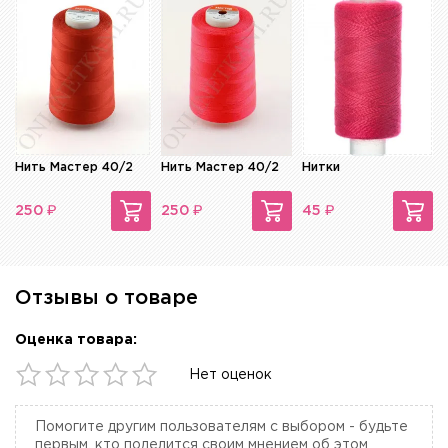
Нить Мастер 40/2
Нить Мастер 40/2
Нитки
₽
₽
₽
250
250
45
Отзывы о товаре
Оценка товара:
Нет оценок
Помогите другим пользователям с выбором - будьте
первым, кто поделится своим мнением об этом