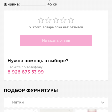
Ширина:
145 см
У этого товара пока нет отзывов
Написать отзыв
Нужна помощь в выборе?
Звоните по телефону:
8 926 873 53 99
ПОДБОР ФУРНИТУРЫ
Нитки