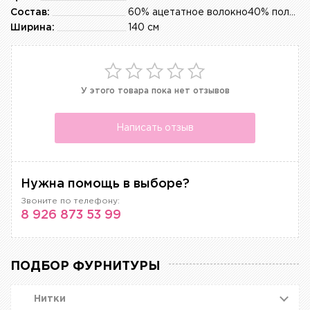
Состав:
60% ацетатное волокно40% полиамид
Ширина:
140 см
У этого товара пока нет отзывов
Написать отзыв
Нужна помощь в выборе?
Звоните по телефону:
8 926 873 53 99
ПОДБОР ФУРНИТУРЫ
Нитки