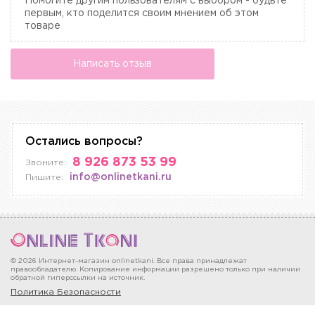
Помогите другим пользователям с выбором - будьте
первым, кто поделится своим мнением об этом
товаре
Написать отзыв
Остались вопросы?
8 926 873 53 99
Звоните:
info@onlinetkani.ru
Пишите:
© 2026 Интернет-магазин onlinetkani. Все права принадлежат
правообладателю. Копирование информации разрешено только при наличии
обратной гиперссылки на источник.
Политика Безопасности