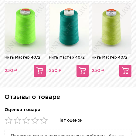
Нить Мастер 40/2
Нить Мастер 40/2
Нить Мастер 40/2
₽
₽
₽
250
250
250
Отзывы о товаре
Оценка товара:
Нет оценок