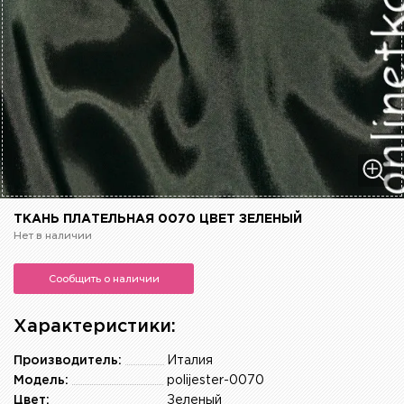
ТКАНЬ ПЛАТЕЛЬНАЯ 0070 ЦВЕТ ЗЕЛЕНЫЙ
Нет в наличии
Сообщить о наличии
Характеристики:
Производитель:
Италия
Модель:
polijester-0070
Цвет:
Зеленый