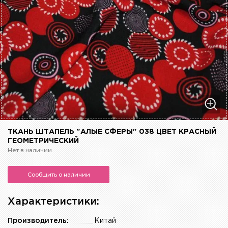
ТКАНЬ ШТАПЕЛЬ "АЛЫЕ СФЕРЫ" 038 ЦВЕТ КРАСНЫЙ
ГЕОМЕТРИЧЕСКИЙ
Нет в наличии
Сообщить о наличии
Характеристики:
Производитель:
Китай