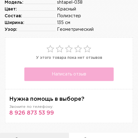
Модель:
shtapel-038
Цвет:
Красный
Состав:
Полиэстер
Ширина:
135 см
Узор:
Геометрический
У этого товара пока нет отзывов
Написать отзыв
Нужна помощь в выборе?
Звоните по телефону:
8 926 873 53 99