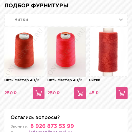
ПОДБОР ФУРНИТУРЫ
Нитки
Нить Мастер 40/2
Нить Мастер 40/2
Нитки
₽
₽
₽
250
250
45
Остались вопросы?
8 926 873 53 99
Звоните: