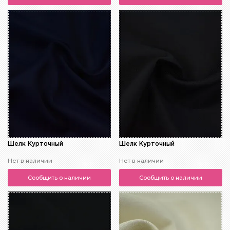
Шелк Курточный
Шелк Курточный
Нет в наличии
Нет в наличии
Сообщить о наличии
Сообщить о наличии