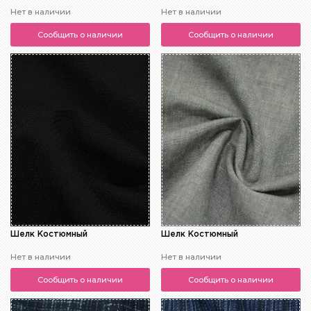
Нет в наличии
Нет в наличии
Сообщить о наличии
Сообщить о наличии
Шелк Костюмный
Шелк Костюмный
Нет в наличии
Нет в наличии
Сообщить о наличии
Сообщить о наличии