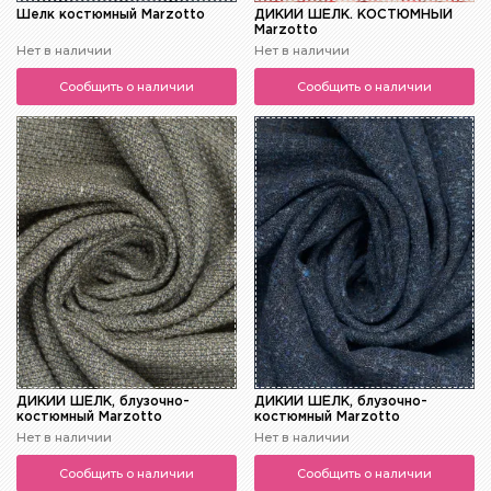
Шелк костюмный Marzotto
ДИКИЙ ШЁЛК. КОСТЮМНЫЙ
Marzotto
Нет в наличии
Нет в наличии
Сообщить о наличии
Сообщить о наличии
ДИКИЙ ШЁЛК, блузочно-
ДИКИЙ ШЁЛК, блузочно-
костюмный Marzotto
костюмный Marzotto
Нет в наличии
Нет в наличии
Сообщить о наличии
Сообщить о наличии