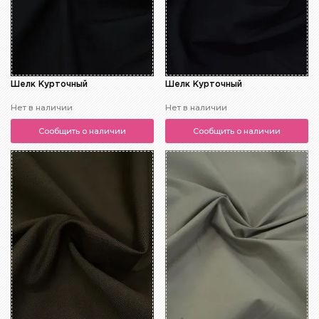
Шелк Курточный
Шелк Курточный
Нет в наличии
Нет в наличии
Сообщить о наличии
Сообщить о наличии