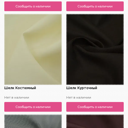
Сообщить о наличии
Сообщить о наличии
Шелк Костюмный
Шелк Курточный
Нет в наличии
Нет в наличии
Сообщить о наличии
Сообщить о наличии