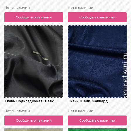
Нет в наличии
Нет в наличии
Сообщить о наличии
Сообщить о наличии
Ткань Подкладочная Шелк
Ткань Шелк Жаккард
Нет в наличии
Нет в наличии
Сообщить о наличии
Сообщить о наличии