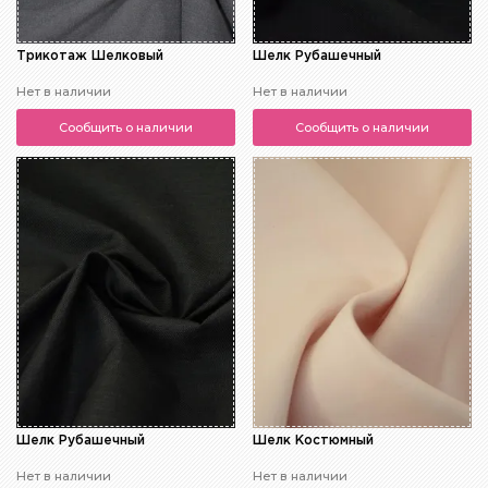
Трикотаж Шелковый
Шелк Рубашечный
Нет в наличии
Нет в наличии
Сообщить о наличии
Сообщить о наличии
Шелк Рубашечный
Шелк Костюмный
Нет в наличии
Нет в наличии