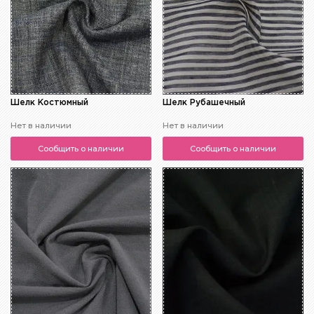
Шелк Костюмный
Шелк Рубашечный
Нет в наличии
Нет в наличии
Сообщить о наличии
Сообщить о наличии