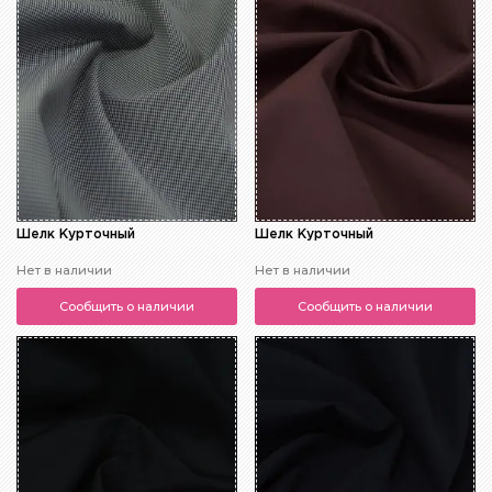
Шелк Курточный
Шелк Курточный
Нет в наличии
Нет в наличии
Сообщить о наличии
Сообщить о наличии