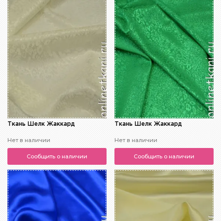
Ткань Шелк Жаккард
Ткань Шелк Жаккард
Нет в наличии
Нет в наличии
Сообщить о наличии
Сообщить о наличии