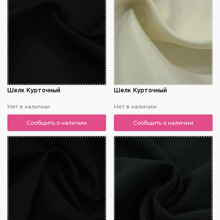
Шелк Курточный
Шелк Курточный
Нет в наличии
Нет в наличии
Сообщить о наличии
Сообщить о наличии