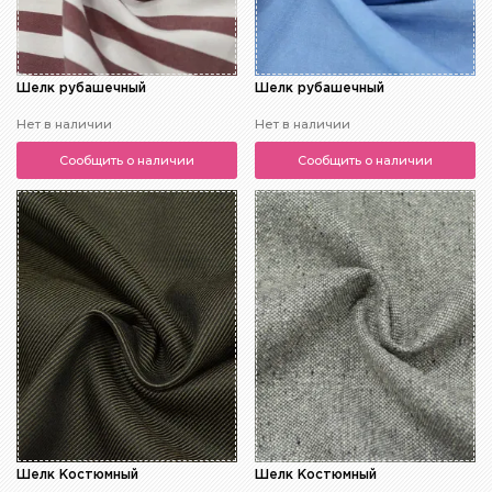
Шелк рубашечный
Шелк рубашечный
Нет в наличии
Нет в наличии
Сообщить о наличии
Сообщить о наличии
Шелк Костюмный
Шелк Костюмный