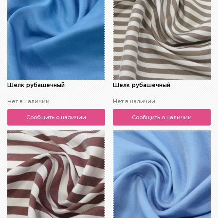
Шелк рубашечный
Шелк рубашечный
Нет в наличии
Нет в наличии
Сообщить о наличии
Сообщить о наличии