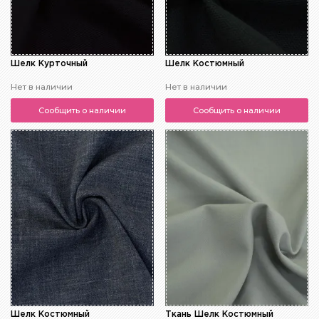
Шелк Курточный
Шелк Костюмный
Нет в наличии
Нет в наличии
Сообщить о наличии
Сообщить о наличии
Шелк Костюмный
Ткань Шелк Костюмный