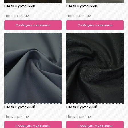
Шелк Курточный
Шелк Курточный
Нет в наличии
Нет в наличии
Сообщить о наличии
Сообщить о наличии
Шелк Курточный
Шелк Курточный
Нет в наличии
Нет в наличии
Сообщить о наличии
Сообщить о наличии