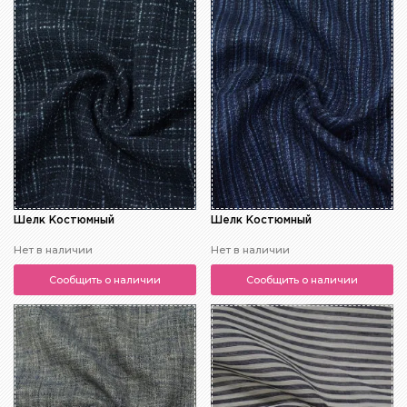
Шелк Костюмный
Шелк Костюмный
Нет в наличии
Нет в наличии
Сообщить о наличии
Сообщить о наличии