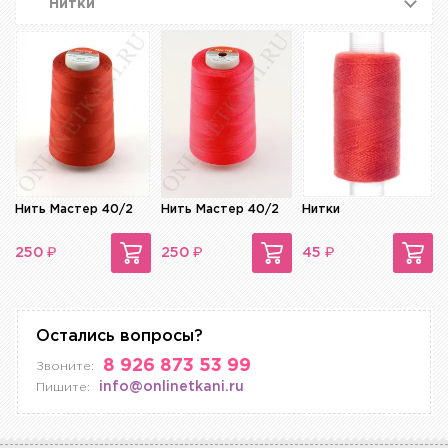
Нитки
Нить Мастер 40/2
Нить Мастер 40/2
Нитки
₽
₽
₽
250
250
45
Остались вопросы?
8 926 873 53 99
Звоните:
info@onlinetkani.ru
Пишите: