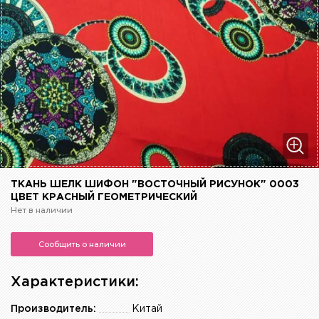
ТКАНЬ ШЕЛК ШИФОН "ВОСТОЧНЫЙ РИСУНОК" 0003
ЦВЕТ КРАСНЫЙ ГЕОМЕТРИЧЕСКИЙ
Нет в наличии
Сообщить о наличии
Характеристики:
Производитель:
Китай