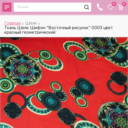
0
0
Главная
Шелк
Ткань Шелк Шифон "Восточный рисунок" 0003 цвет
красный геометрический