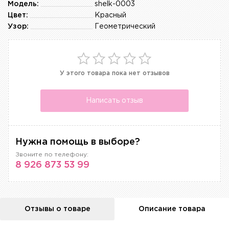
Модель:
shelk-0003
Цвет:
Красный
Узор:
Геометрический
У этого товара пока нет отзывов
Написать отзыв
Нужна помощь в выборе?
Звоните по телефону:
8 926 873 53 99
Отзывы о товаре
Описание товара