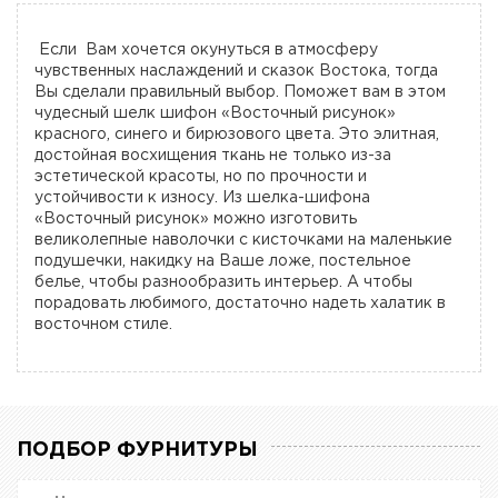
Если Вам хочется окунуться в атмосферу
чувственных наслаждений и сказок Востока, тогда
Вы сделали правильный выбор. Поможет вам в этом
чудесный шелк шифон «Восточный рисунок»
красного, синего и бирюзового цвета. Это элитная,
достойная восхищения ткань не только из-за
эстетической красоты, но по прочности и
устойчивости к износу. Из шелка-шифона
«Восточный рисунок» можно изготовить
великолепные наволочки с кисточками на маленькие
подушечки, накидку на Ваше ложе, постельное
белье, чтобы разнообразить интерьер. А чтобы
порадовать любимого, достаточно надеть халатик в
восточном стиле.
ПОДБОР ФУРНИТУРЫ