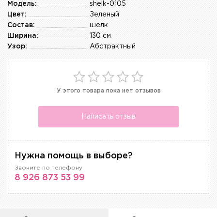
Модель:
shelk-0105
Цвет:
Зеленый
Состав:
шелк
Ширина:
130 см
Узор:
Абстрактный
У этого товара пока нет отзывов
Написать отзыв
Нужна помощь в выборе?
Звоните по телефону:
8 926 873 53 99