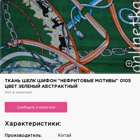
ТКАНЬ ШЕЛК ШИФОН "НЕФРИТОВЫЕ МОТИВЫ" 0105
ЦВЕТ ЗЕЛЕНЫЙ АБСТРАКТНЫЙ
Нет в наличии
Сообщить о наличии
Характеристики:
Производитель:
Китай