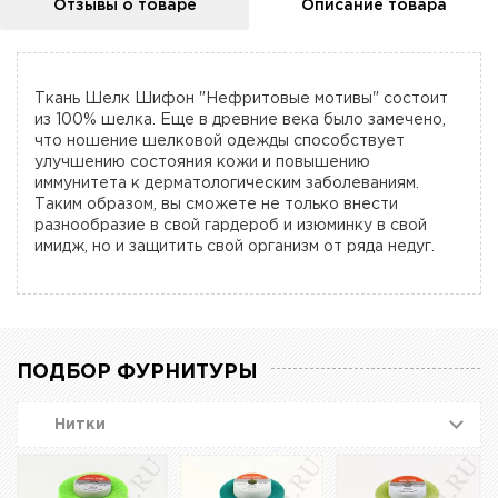
Отзывы о товаре
Описание товара
Ткань Шелк Шифон "Нефритовые мотивы" состоит
из 100% шелка. Еще в древние века было замечено,
что ношение шелковой одежды способствует
улучшению состояния кожи и повышению
иммунитета к дерматологическим заболеваниям.
Таким образом, вы сможете не только внести
разнообразие в свой гардероб и изюминку в свой
имидж, но и защитить свой организм от ряда недуг.
ПОДБОР ФУРНИТУРЫ
Нитки