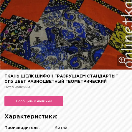
ТКАНЬ ШЕЛК ШИФОН "РАЗРУШАЕМ СТАНДАРТЫ"
0115 ЦВЕТ РАЗНОЦВЕТНЫЙ ГЕОМЕТРИЧЕСКИЙ
Нет в наличии
Сообщить о наличии
Характеристики:
Производитель:
Китай