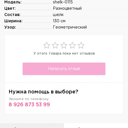
Модель:
shelk-0115
Цвет:
Разноцветный
Состав:
шелк
Ширина:
130 см
Узор:
Геометрический
У этого товара пока нет отзывов
Написать отзыв
Нужна помощь в выборе?
Звоните по телефону:
8 926 873 53 99