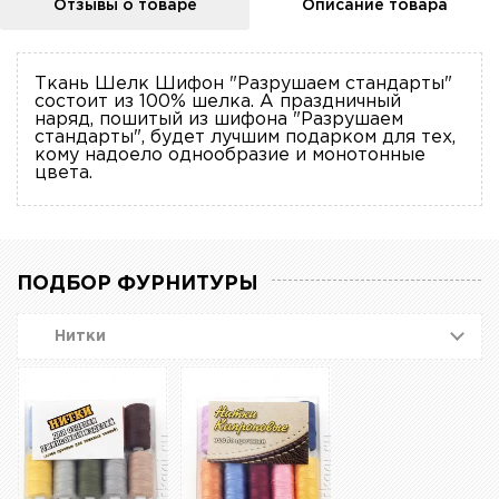
Отзывы о товаре
Описание товара
Ткань Шелк Шифон "Разрушаем стандарты"
состоит из 100% шелка. А праздничный
наряд, пошитый из шифона "Разрушаем
стандарты", будет лучшим подарком для тех,
кому надоело однообразие и монотонные
цвета.
ПОДБОР ФУРНИТУРЫ
Нитки