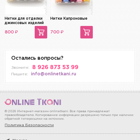
Нитки для отделки
Нитки Капроновые
джинсовых изделий
₽
₽
800
700
Остались вопросы?
8 926 873 53 99
Звоните:
info@onlinetkani.ru
Пишите:
© 2026 Интернет-магазин onlinetkani. Все права принадлежат
правообладателю. Копирование информации разрешено только при наличии
обратной гиперссылки на источник.
Политика Безопасности