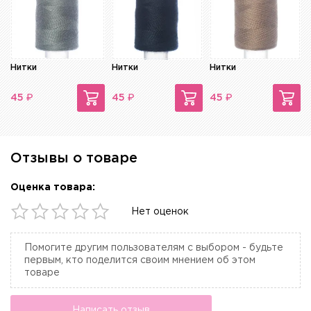
Нитки
Нитки
Нитки
₽
₽
₽
45
45
45
Отзывы о товаре
Оценка товара:
Нет оценок
Помогите другим пользователям с выбором - будьте
первым, кто поделится своим мнением об этом
товаре
Написать отзыв