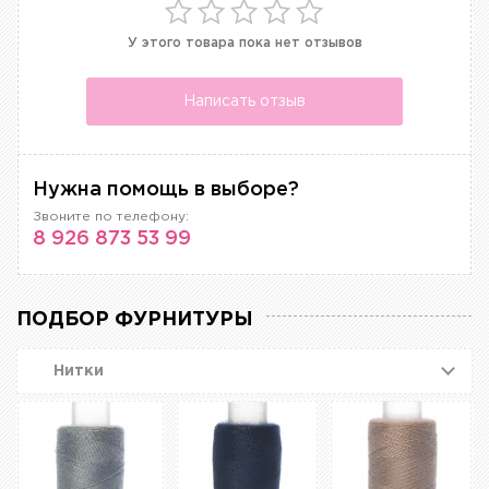
У этого товара пока нет отзывов
Написать отзыв
Нужна помощь в выборе?
Звоните по телефону:
8 926 873 53 99
ПОДБОР ФУРНИТУРЫ
Нитки