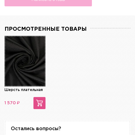
ПРОСМОТРЕННЫЕ ТОВАРЫ
Шерсть плательная
₽
1 570
Остались вопросы?