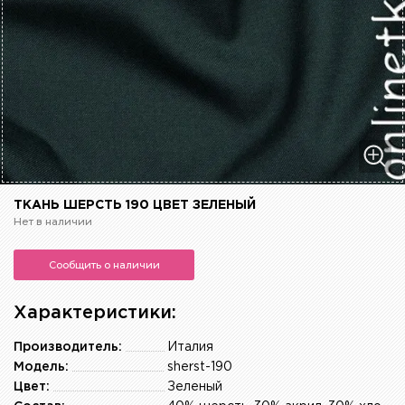
ТКАНЬ ШЕРСТЬ 190 ЦВЕТ ЗЕЛЕНЫЙ
Нет в наличии
Сообщить о наличии
Характеристики:
Производитель:
Италия
Модель:
sherst-190
Цвет:
Зеленый