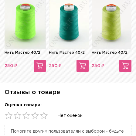
Нить Мастер 40/2
Нить Мастер 40/2
Нить Мастер 40/2
₽
₽
₽
250
250
250
Отзывы о товаре
Оценка товара:
Нет оценок
Помогите другим пользователям с выбором - будьте