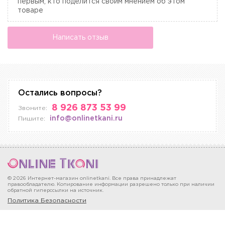
первым, кто поделится своим мнением об этом
товаре
Написать отзыв
Остались вопросы?
8 926 873 53 99
Звоните:
info@onlinetkani.ru
Пишите:
© 2026 Интернет-магазин onlinetkani. Все права принадлежат
правообладателю. Копирование информации разрешено только при наличии
обратной гиперссылки на источник.
Политика Безопасности