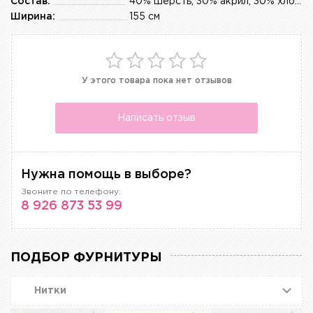
Состав:
40% шерсть, 30% акрил, 30% хлопок
Ширина:
155 см
У этого товара пока нет отзывов
Написать отзыв
Нужна помощь в выборе?
Звоните по телефону:
8 926 873 53 99
ПОДБОР ФУРНИТУРЫ
Нитки