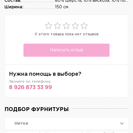
Состав:
80% шерсть, 10% вискоза, 10% полиэстер
Ширина:
150 см
У этого товара пока нет отзывов
Написать отзыв
Нужна помощь в выборе?
Звоните по телефону:
8 926 873 53 99
ПОДБОР ФУРНИТУРЫ
Нитки