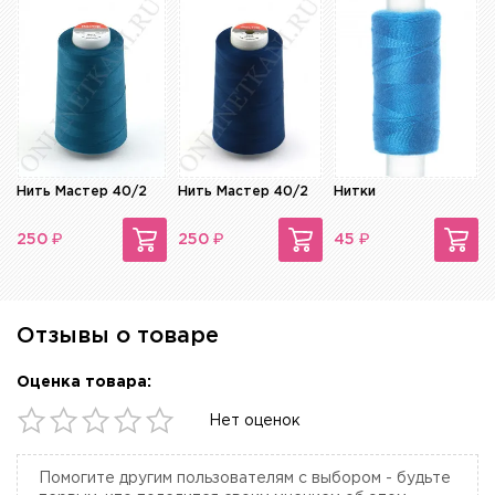
Нить Мастер 40/2
Нить Мастер 40/2
Нитки
₽
₽
₽
250
250
45
Отзывы о товаре
Оценка товара:
Нет оценок
Помогите другим пользователям с выбором - будьте