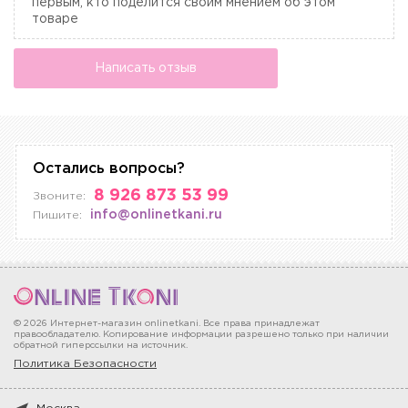
первым, кто поделится своим мнением об этом
товаре
Написать отзыв
Остались вопросы?
8 926 873 53 99
Звоните:
info@onlinetkani.ru
Пишите:
© 2026 Интернет-магазин onlinetkani. Все права принадлежат
правообладателю. Копирование информации разрешено только при наличии
обратной гиперссылки на источник.
Политика Безопасности