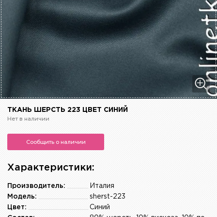
ТКАНЬ ШЕРСТЬ 223 ЦВЕТ СИНИЙ
Нет в наличии
Сообщить о наличии
Характеристики:
Производитель:
Италия
Модель:
sherst-223
Цвет:
Синий