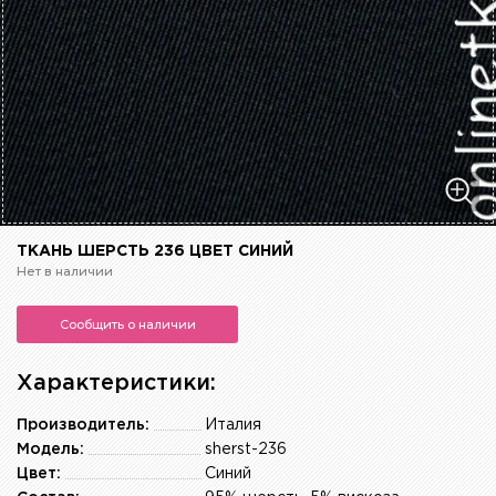
ТКАНЬ ШЕРСТЬ 236 ЦВЕТ СИНИЙ
Нет в наличии
Сообщить о наличии
Характеристики:
Производитель:
Италия
Модель:
sherst-236
Цвет:
Синий