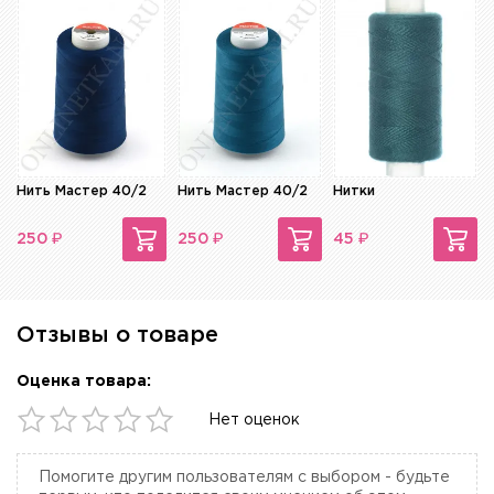
Нить Мастер 40/2
Нить Мастер 40/2
Нитки
₽
₽
₽
250
250
45
Отзывы о товаре
Оценка товара:
Нет оценок
Помогите другим пользователям с выбором - будьте