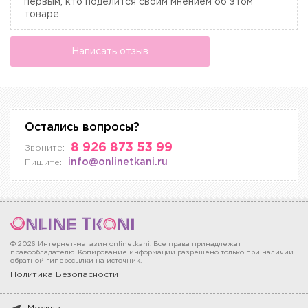
первым, кто поделится своим мнением об этом
товаре
Написать отзыв
Остались вопросы?
8 926 873 53 99
Звоните:
info@onlinetkani.ru
Пишите:
© 2026 Интернет-магазин onlinetkani. Все права принадлежат
правообладателю. Копирование информации разрешено только при наличии
обратной гиперссылки на источник.
Политика Безопасности