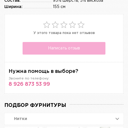
Состав:
95% шерсть, 5% вискоза
Ширина:
155 см
У этого товара пока нет отзывов
Написать отзыв
Нужна помощь в выборе?
Звоните по телефону:
8 926 873 53 99
ПОДБОР ФУРНИТУРЫ
Нитки