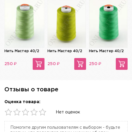
Нить Мастер 40/2
Нить Мастер 40/2
Нить Мастер 40/2
₽
₽
₽
250
250
250
Отзывы о товаре
Оценка товара:
Нет оценок
Помогите другим пользователям с выбором - будьте