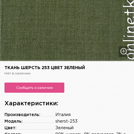
ТКАНЬ ШЕРСТЬ 253 ЦВЕТ ЗЕЛЕНЫЙ
Нет в наличии
Сообщить о наличии
Характеристики:
Производитель:
Италия
Модель:
sherst-253
Цвет:
Зеленый