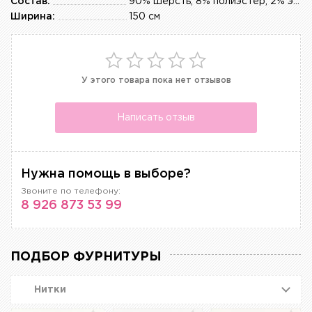
Состав:
90% шерсть, 8% полиэстер, 2% эластан
Ширина:
150 см
У этого товара пока нет отзывов
Написать отзыв
Нужна помощь в выборе?
Звоните по телефону:
8 926 873 53 99
ПОДБОР ФУРНИТУРЫ
Нитки