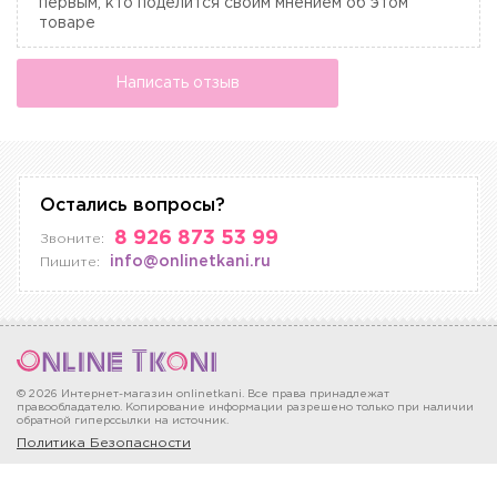
первым, кто поделится своим мнением об этом
товаре
Написать отзыв
Остались вопросы?
8 926 873 53 99
Звоните:
info@onlinetkani.ru
Пишите:
© 2026 Интернет-магазин onlinetkani. Все права принадлежат
правообладателю. Копирование информации разрешено только при наличии
обратной гиперссылки на источник.
Политика Безопасности