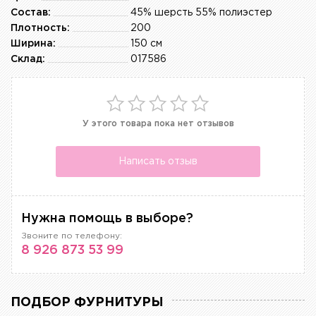
Состав:
45% шерсть 55% полиэстер
Плотность:
200
Ширина:
150 см
Склад:
017586
У этого товара пока нет отзывов
Написать отзыв
Нужна помощь в выборе?
Звоните по телефону:
8 926 873 53 99
ПОДБОР ФУРНИТУРЫ