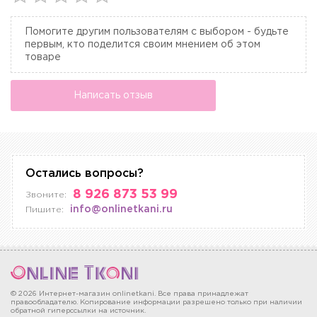
Помогите другим пользователям с выбором - будьте
первым, кто поделится своим мнением об этом
товаре
Написать отзыв
Остались вопросы?
8 926 873 53 99
Звоните:
info@onlinetkani.ru
Пишите:
© 2026 Интернет-магазин onlinetkani. Все права принадлежат
правообладателю. Копирование информации разрешено только при наличии
обратной гиперссылки на источник.