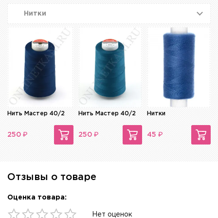
Нитки
Нить Мастер 40/2
Нить Мастер 40/2
Нитки
₽
₽
₽
250
250
45
Отзывы о товаре
Оценка товара:
Нет оценок