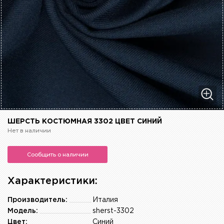
ШЕРСТЬ КОСТЮМНАЯ 3302 ЦВЕТ СИНИЙ
Нет в наличии
Сообщить о наличии
Характеристики:
Производитель:
Италия
Модель:
sherst-3302
Цвет:
Синий