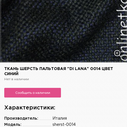
ТКАНЬ ШЕРСТЬ ПАЛЬТОВАЯ "DI LANA" 0014 ЦВЕТ
СИНИЙ
Нет в наличии
Сообщить о наличии
Характеристики:
Производитель:
Италия
Модель:
sherst-0014