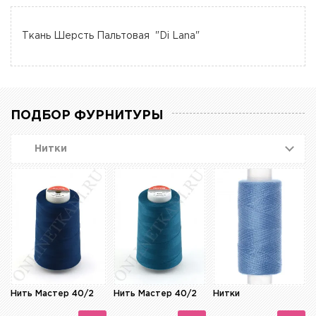
Ткань Шерсть Пальтовая "Di Lana"
ПОДБОР ФУРНИТУРЫ
Нитки
Нить Мастер 40/2
Нить Мастер 40/2
Нитки