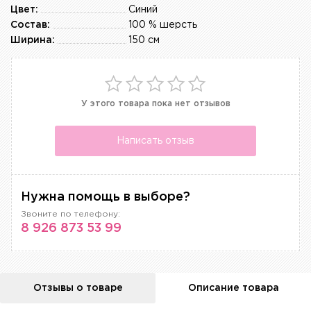
Цвет:
Синий
Состав:
100 % шерсть
Ширина:
150 см
У этого товара пока нет отзывов
Написать отзыв
Нужна помощь в выборе?
Звоните по телефону:
8 926 873 53 99
Отзывы о товаре
Описание товара