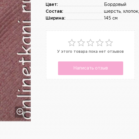
Цвет:
Бордовый
Состав:
шерсть, хлопок
Ширина:
145 см
У этого товара пока нет отзывов
Написать отзыв