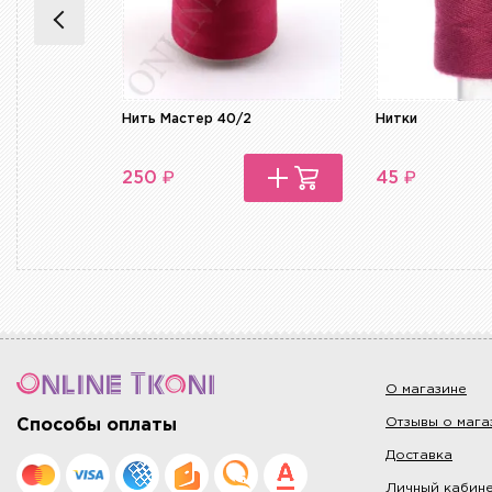
Нить Мастер 40/2
Нитки
₽
₽
250
45
О магазине
Отзывы о мага
Способы оплаты
Доставка
Личный кабин