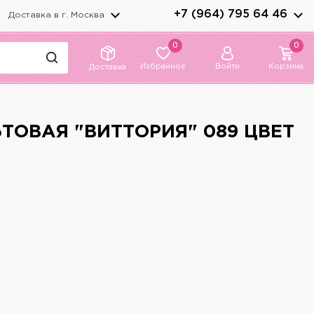
+7 (964) 795 64 46
Доставка в г.
Москва
0
0
Избранное
Войти
Корзина
Доставка
ТОВАЯ "ВИТТОРИЯ" 089 ЦВЕТ