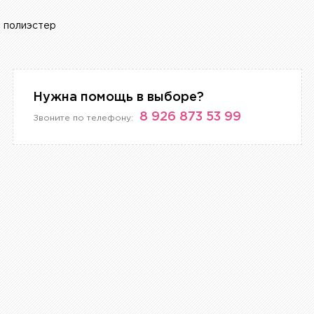
, полиэстер
Нужна помощь в выборе?
8 926 873 53 99
Звоните по телефону: