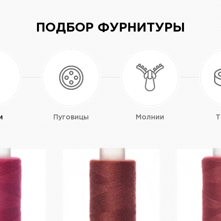
ПОДБОР ФУРНИТУРЫ
и
Пуговицы
Молнии
Т