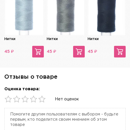
Нитки
Нитки
Нитки
₽
₽
₽
45
45
45
Отзывы о товаре
Оценка товара:
Нет оценок
Помогите другим пользователям с выбором - будьте
первым, кто поделится своим мнением об этом
товаре