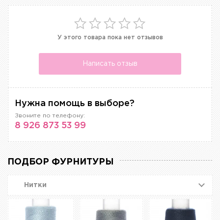
У этого товара пока нет отзывов
Написать отзыв
Нужна помощь в выборе?
Звоните по телефону:
8 926 873 53 99
ПОДБОР ФУРНИТУРЫ
Нитки