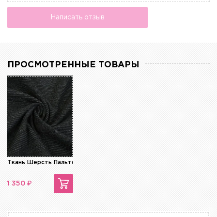
Написать отзыв
ПРОСМОТРЕННЫЕ ТОВАРЫ
Ткань Шерсть Пальтовая
₽
1 350