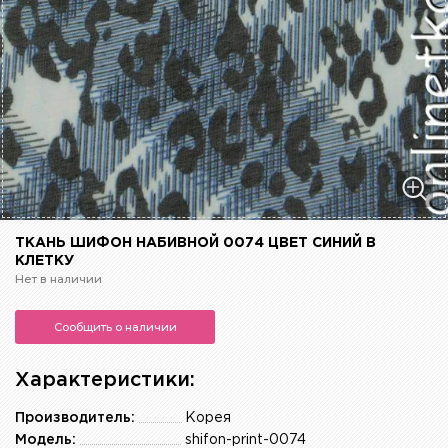
ТКАНЬ ШИФОН НАБИВНОЙ 0074 ЦВЕТ СИНИЙ В
КЛЕТКУ
Нет в наличии
Сообщить о наличии
Характеристики:
Производитель:
Корея
Модель:
shifon-print-0074