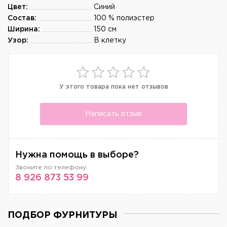
Цвет:
Синий
Состав:
100 % полиэстер
Ширина:
150 см
Узор:
В клетку
У этого товара пока нет отзывов
Написать отзыв
Нужна помощь в выборе?
Звоните по телефону:
8 926 873 53 99
ПОДБОР ФУРНИТУРЫ