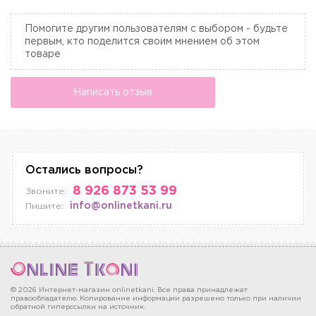
Помогите другим пользователям с выбором - будьте
первым, кто поделится своим мнением об этом
товаре
Написать отзыв
Остались вопросы?
8 926 873 53 99
Звоните:
info@onlinetkani.ru
Пишите:
© 2026 Интернет-магазин onlinetkani. Все права принадлежат
правообладателю. Копирование информации разрешено только при наличии
обратной гиперссылки на источник.