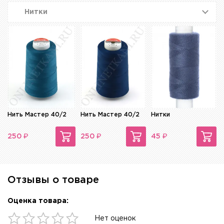
Нитки
Нить Мастер 40/2
Нить Мастер 40/2
Нитки
₽
₽
₽
250
250
45
Отзывы о товаре
Оценка товара:
Нет оценок