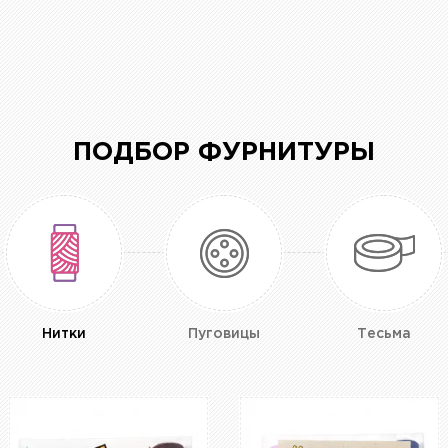
ПОДБОР ФУРНИТУРЫ
Нитки
Пуговицы
Тесьма