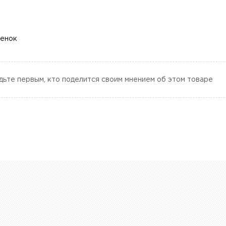
ценок
дьте первым, кто поделится своим мнением об этом товаре