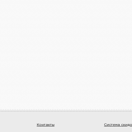
Контакты
Система скид