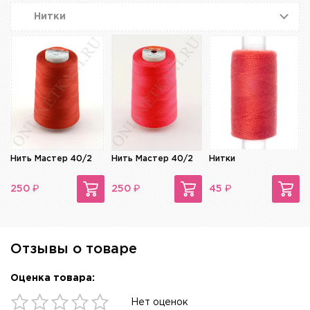
Нитки
Нить Мастер 40/2
Нить Мастер 40/2
Нитки
₽
₽
₽
250
250
45
Отзывы о товаре
Оценка товара:
Нет оценок