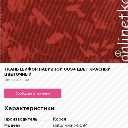
ТКАНЬ ШИФОН НАБИВНОЙ 0094 ЦВЕТ КРАСНЫЙ
ЦВЕТОЧНЫЙ
Нет в наличии
Сообщить о наличии
Характеристики:
Производитель:
Корея
Модель:
shifon-print-0094