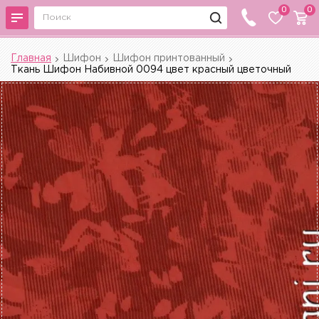
0
0
Главная
Шифон
Шифон принтованный
Ткань Шифон Набивной 0094 цвет красный цветочный