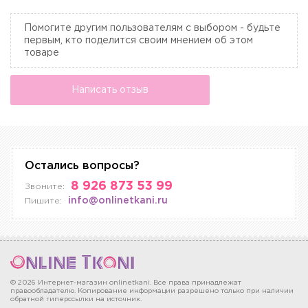
Помогите другим пользователям с выбором - будьте
первым, кто поделится своим мнением об этом
товаре
Написать отзыв
Остались вопросы?
8 926 873 53 99
Звоните:
info@onlinetkani.ru
Пишите:
© 2026 Интернет-магазин onlinetkani. Все права принадлежат
правообладателю. Копирование информации разрешено только при наличии
обратной гиперссылки на источник.