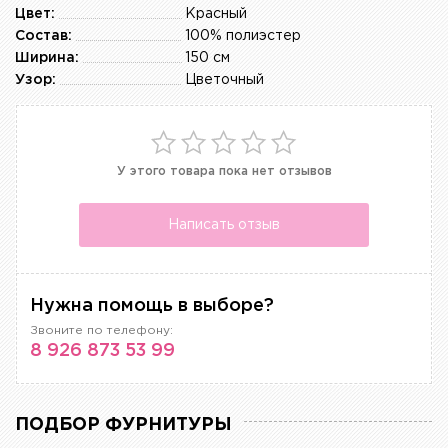
Цвет:
Красный
Состав:
100% полиэстер
Ширина:
150 см
Узор:
Цветочный
У этого товара пока нет отзывов
Написать отзыв
Нужна помощь в выборе?
Звоните по телефону:
8 926 873 53 99
ПОДБОР ФУРНИТУРЫ