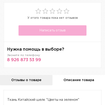
У этого товара пока нет отзывов
Написать отзыв
Нужна помощь в выборе?
Звоните по телефону:
8 926 873 53 99
Отзывы о товаре
Описание товара
Ткань Китайский шелк "Цветы на зеленом"