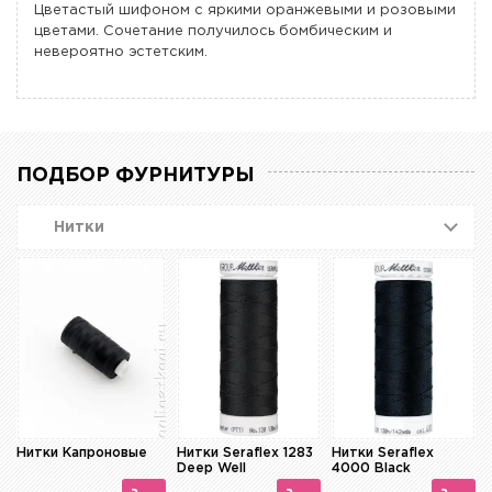
Цветастый шифоном с яркими оранжевыми и розовыми
цветами. Сочетание получилось бомбическим и
невероятно эстетским.
ПОДБОР ФУРНИТУРЫ
Нитки
Нитки Капроновые
Нитки Seraflex 1283
Нитки Seraflex
Deep Well
4000 Black