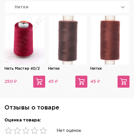
Нитки
Нить Мастер 40/2
Нитки
Нитки
₽
₽
₽
250
45
45
Отзывы о товаре
Оценка товара:
Нет оценок