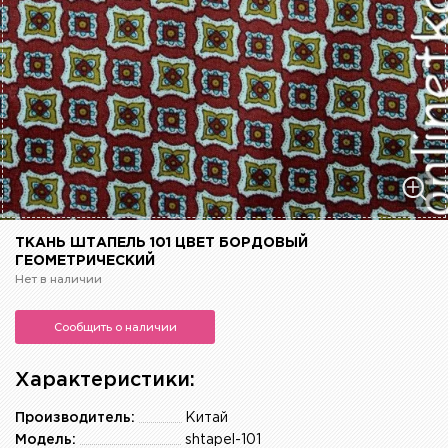
ТКАНЬ ШТАПЕЛЬ 101 ЦВЕТ БОРДОВЫЙ
ГЕОМЕТРИЧЕСКИЙ
Нет в наличии
Сообщить о наличии
Характеристики:
Производитель:
Китай
Модель:
shtapel-101