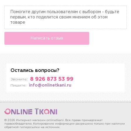
Помогите другим пользователям с выбором - будьте
первым, кто поделится своим мнением об этом
товаре
Написать отзыв
Остались вопросы?
8 926 873 53 99
Звоните:
info@onlinetkani.ru
Пишите:
© 2026 Интернет-магазин onlinetkani. Все права принадлежат
правообладателю. Копирование информации разрешено только при наличии
обратной гиперссылки на источник.