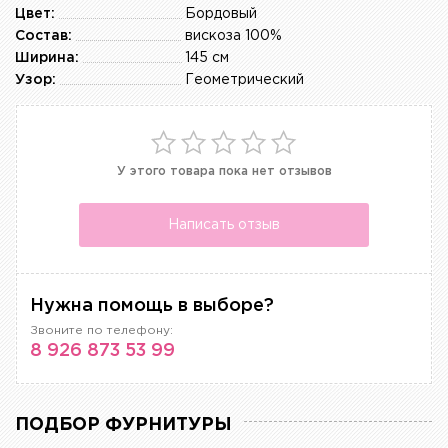
Цвет:
Бордовый
Состав:
вискоза 100%
Ширина:
145 см
Узор:
Геометрический
У этого товара пока нет отзывов
Написать отзыв
Нужна помощь в выборе?
Звоните по телефону:
8 926 873 53 99
ПОДБОР ФУРНИТУРЫ