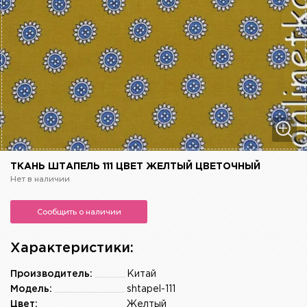
ТКАНЬ ШТАПЕЛЬ 111 ЦВЕТ ЖЕЛТЫЙ ЦВЕТОЧНЫЙ
Нет в наличии
Сообщить о наличии
Характеристики:
Производитель:
Китай
Модель:
shtapel-111
Цвет:
Желтый