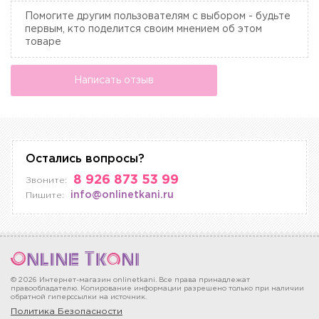
Помогите другим пользователям с выбором - будьте
первым, кто поделится своим мнением об этом
товаре
Написать отзыв
Остались вопросы?
8 926 873 53 99
Звоните:
info@onlinetkani.ru
Пишите:
© 2026 Интернет-магазин onlinetkani. Все права принадлежат
правообладателю. Копирование информации разрешено только при наличии
обратной гиперссылки на источник.
Политика Безопасности