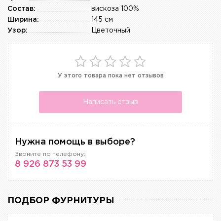
Состав:
вискоза 100%
Ширина:
145 см
Узор:
Цветочный
У этого товара пока нет отзывов
Написать отзыв
Нужна помощь в выборе?
Звоните по телефону:
8 926 873 53 99
ПОДБОР ФУРНИТУРЫ