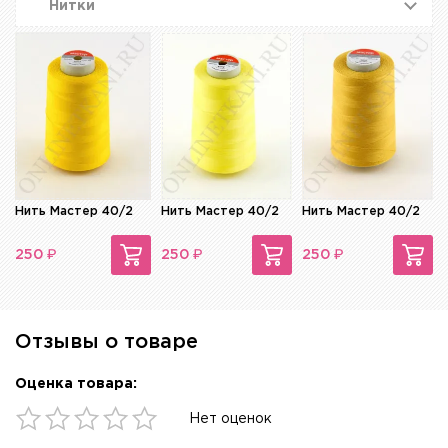
Нитки
Нить Мастер 40/2
Нить Мастер 40/2
Нить Мастер 40/2
₽
₽
₽
250
250
250
Отзывы о товаре
Оценка товара:
Нет оценок