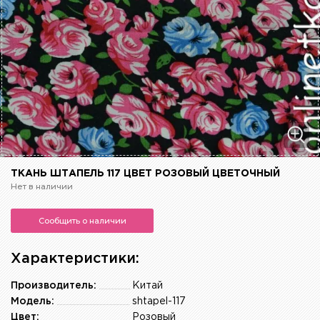
ТКАНЬ ШТАПЕЛЬ 117 ЦВЕТ РОЗОВЫЙ ЦВЕТОЧНЫЙ
Нет в наличии
Сообщить о наличии
Характеристики:
Производитель:
Китай
Модель:
shtapel-117
Цвет:
Розовый