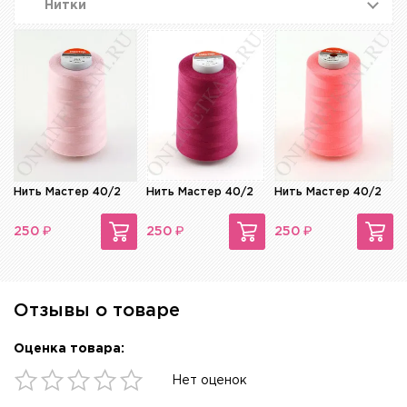
Нитки
Нить Мастер 40/2
Нить Мастер 40/2
Нить Мастер 40/2
₽
₽
₽
250
250
250
Отзывы о товаре
Оценка товара:
Нет оценок