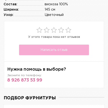
Состав:
вискоза 100%
Ширина:
145 см
Узор:
Цветочный
У этого товара пока нет отзывов
Написать отзыв
Нужна помощь в выборе?
Звоните по телефону:
8 926 873 53 99
ПОДБОР ФУРНИТУРЫ