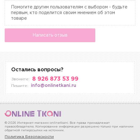
Помогите другим пользователям с выбором - будьте
первым, кто поделится своим мнением об этом
товаре
Написать отзыв
Остались вопросы?
8 926 873 53 99
Звоните:
info@onlinetkani.ru
Пишите:
© 2026 Интернет-магазин onlinetkani. Все права принадлежат
правообладателю. Копирование информации разрешено только при наличии
обратной гиперссылки на источник.
Политика Безопасности