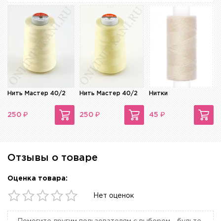
Нить Мастер 40/2
Нить Мастер 40/2
Нитки
₽
₽
₽
250
250
45
Отзывы о товаре
Оценка товара:
Нет оценок