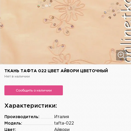
ТКАНЬ ТАФТА 022 ЦВЕТ АЙВОРИ ЦВЕТОЧНЫЙ
Нет в наличии
Сообщить о наличии
Характеристики:
Производитель:
Италия
Модель:
tafta-022
Цвет:
Айвори