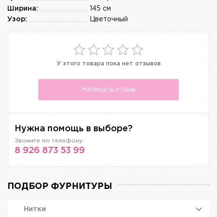
Ширина:
145 см
Узор:
Цветочный
У этого товара пока нет отзывов
Написать отзыв
Нужна помощь в выборе?
Звоните по телефону:
8 926 873 53 99
ПОДБОР ФУРНИТУРЫ
Нитки