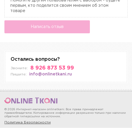
Помогите другим пользователям с выбором - будьте
первым, кто поделится своим мнением об этом
товаре
Написать отзыв
Остались вопросы?
8 926 873 53 99
Звоните:
info@onlinetkani.ru
Пишите:
© 2026 Интернет-магазин onlinetkani. Все права принадлежат
правообладателю. Копирование информации разрешено только при наличии
обратной гиперссылки на источник.
Политика Безопасности