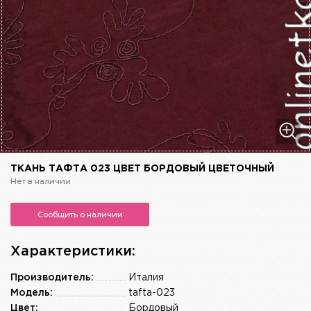
ТКАНЬ ТАФТА 023 ЦВЕТ БОРДОВЫЙ ЦВЕТОЧНЫЙ
Нет в наличии
Сообщить о наличии
Характеристики:
Производитель:
Италия
Модель:
tafta-023
Цвет:
Бордовый