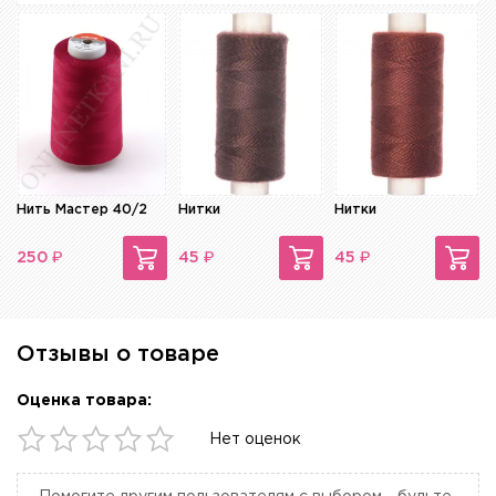
Нить Мастер 40/2
Нитки
Нитки
₽
₽
₽
250
45
45
Отзывы о товаре
Оценка товара:
Нет оценок