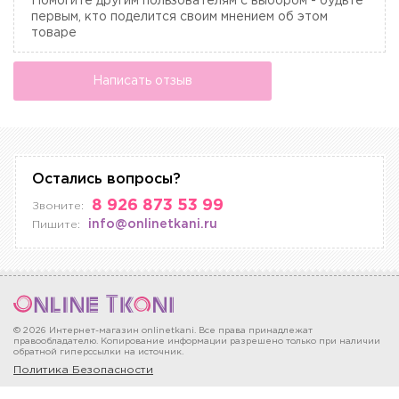
Помогите другим пользователям с выбором - будьте
первым, кто поделится своим мнением об этом
товаре
Написать отзыв
Остались вопросы?
8 926 873 53 99
Звоните:
info@onlinetkani.ru
Пишите:
© 2026 Интернет-магазин onlinetkani. Все права принадлежат
правообладателю. Копирование информации разрешено только при наличии
обратной гиперссылки на источник.
Политика Безопасности