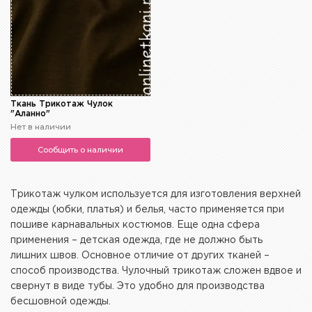
Ткань Трикотаж Чулок
"Аланно"
Нет в наличии
Сообщить о наличии
Трикотаж чулком используется для изготовления верхней
одежды (юбки, платья) и белья, часто применяется при
пошиве карнавальных костюмов. Еще одна сфера
применения – детская одежда, где не должно быть
лишних швов. Основное отличие от других тканей –
способ производства. Чулочный трикотаж сложен вдвое и
свернут в виде тубы. Это удобно для производства
бесшовной одежды.