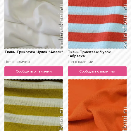
Ткань Трикотаж Чулок "Аелли"
Ткань Трикотаж Чулок
"Айраска"
Нет в наличии
Нет в наличии
Сообщить о наличии
Сообщить о наличии