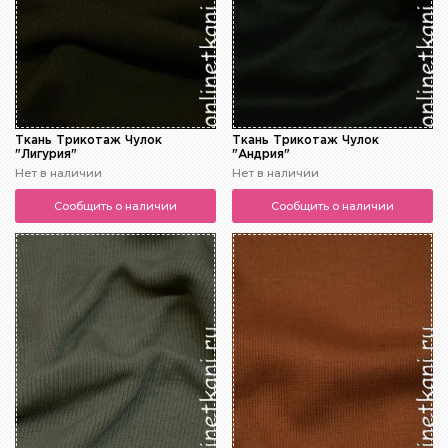
Ткань Трикотаж Чулок
Ткань Трикотаж Чулок
"Лигурия"
"Андрия"
Нет в наличии
Нет в наличии
Сообщить о наличии
Сообщить о наличии