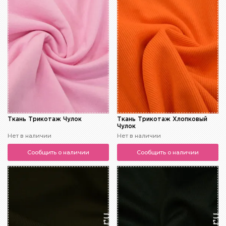
Ткань Трикотаж Чулок
Ткань Трикотаж Хлопковый
Чулок
Нет в наличии
Нет в наличии
Сообщить о наличии
Сообщить о наличии