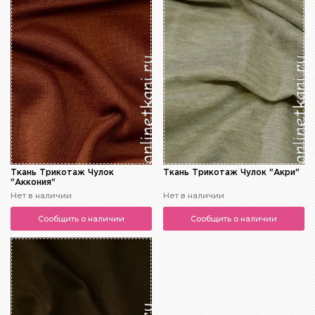
Ткань Трикотаж Чулок
Ткань Трикотаж Чулок "Акри"
"Аккония"
Нет в наличии
Нет в наличии
Сообщить о наличии
Сообщить о наличии