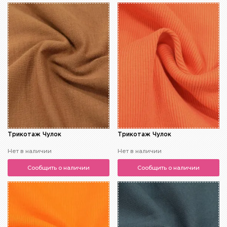
Трикотаж Чулок
Трикотаж Чулок
Нет в наличии
Нет в наличии
Сообщить о наличии
Сообщить о наличии