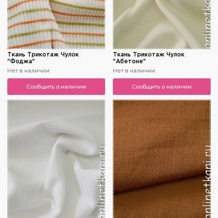
Ткань Трикотаж Чулок
Ткань Трикотаж Чулок
"Фоджа"
"Абетоне"
Нет в наличии
Нет в наличии
Сообщить о наличии
Сообщить о наличии