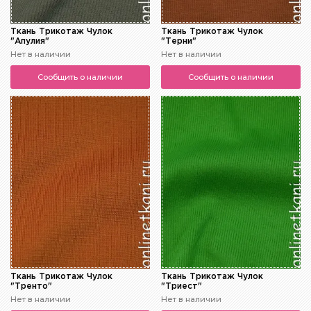
Ткань Трикотаж Чулок
Ткань Трикотаж Чулок
"Апулия"
"Терни"
Нет в наличии
Нет в наличии
Сообщить о наличии
Сообщить о наличии
Ткань Трикотаж Чулок
Ткань Трикотаж Чулок
"Тренто"
"Триест"
Нет в наличии
Нет в наличии