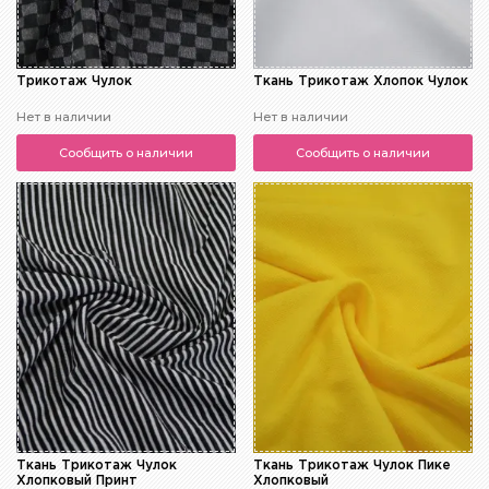
Трикотаж Чулок
Ткань Трикотаж Хлопок Чулок
Нет в наличии
Нет в наличии
Сообщить о наличии
Сообщить о наличии
Ткань Трикотаж Чулок
Ткань Трикотаж Чулок Пике
Хлопковый Принт
Хлопковый