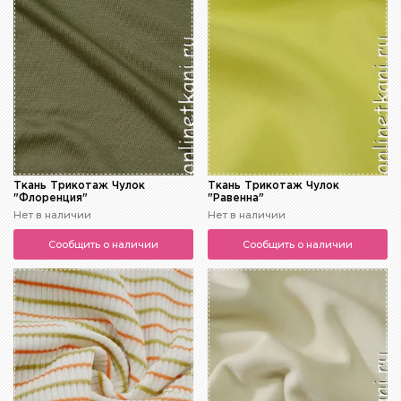
Ткань Трикотаж Чулок
Ткань Трикотаж Чулок
"Флоренция"
"Равенна"
Нет в наличии
Нет в наличии
Сообщить о наличии
Сообщить о наличии