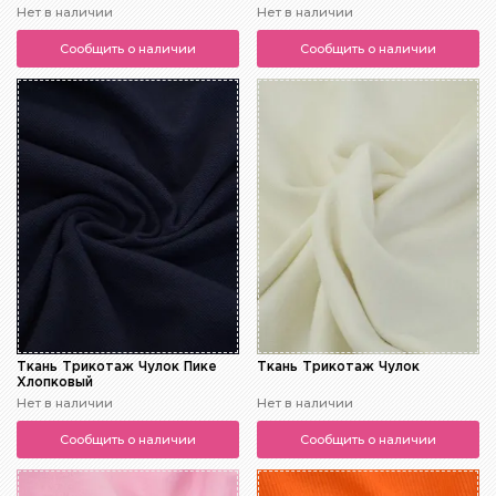
Нет в наличии
Нет в наличии
Сообщить о наличии
Сообщить о наличии
Ткань Трикотаж Чулок Пике
Ткань Трикотаж Чулок
Хлопковый
Нет в наличии
Нет в наличии
Сообщить о наличии
Сообщить о наличии