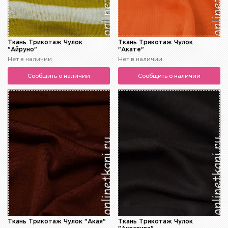
Ткань Трикотаж Чулок
Ткань Трикотаж Чулок
"Айруно"
"Акате"
Нет в наличии
Нет в наличии
Сообщить о наличии
Сообщить о наличии
Ткань Трикотаж Чулок "Акая"
Ткань Трикотаж Чулок