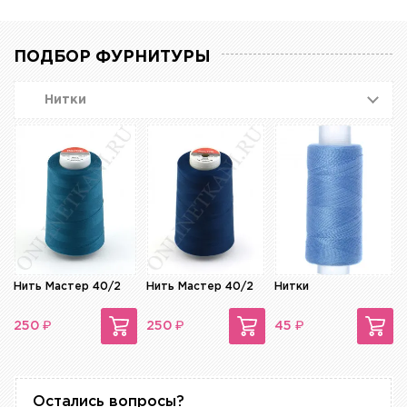
ПОДБОР ФУРНИТУРЫ
Нитки
Нить Мастер 40/2
Нить Мастер 40/2
Нитки
₽
₽
₽
250
250
45
Остались вопросы?