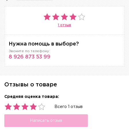
1 отзыв
Нужна помощь в выборе?
Звоните по телефону:
8 926 873 53 99
Отзывы о товаре
Средняя оценка товара:
Всего 1 отзыв
Написать отзыв