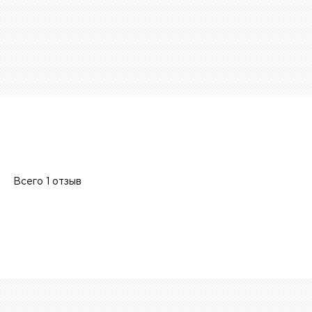
Всего 1 отзыв