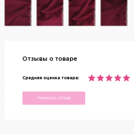
Отзывы о товаре
Средняя оценка товара:
Написать отзыв