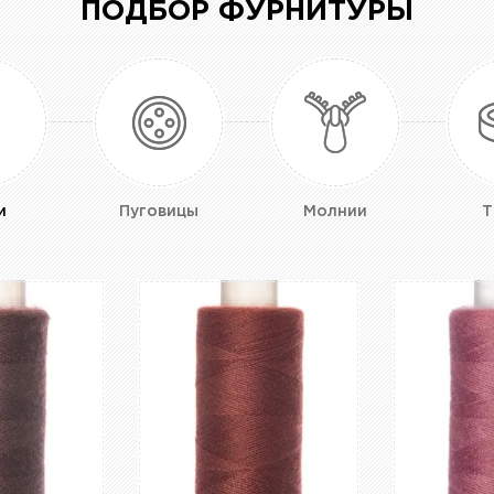
ПОДБОР ФУРНИТУРЫ
и
Пуговицы
Молнии
Т