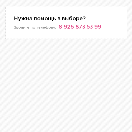
Нужна помощь в выборе?
8 926 873 53 99
Звоните по телефону: