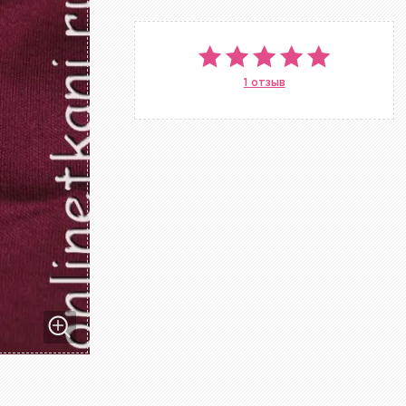
1 отзыв