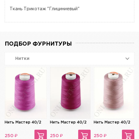
Ткань Трикотаж "Глициниевый"
ПОДБОР ФУРНИТУРЫ
Нитки
Нить Мастер 40/2
Нить Мастер 40/2
Нить Мастер 40/2
₽
₽
₽
250
250
250