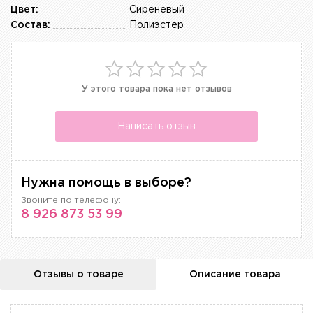
Цвет:
Сиреневый
Состав:
Полиэстер
У этого товара пока нет отзывов
Написать отзыв
Нужна помощь в выборе?
Звоните по телефону:
8 926 873 53 99
Отзывы о товаре
Описание товара