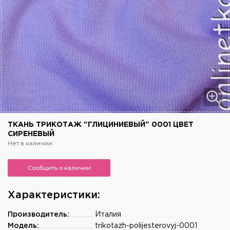
ТКАНЬ ТРИКОТАЖ "ГЛИЦИНИЕВЫЙ" 0001 ЦВЕТ
СИРЕНЕВЫЙ
Нет в наличии
Сообщить о наличии
Характеристики:
Производитель:
Италия
Модель:
trikotazh-polijesterovyj-0001