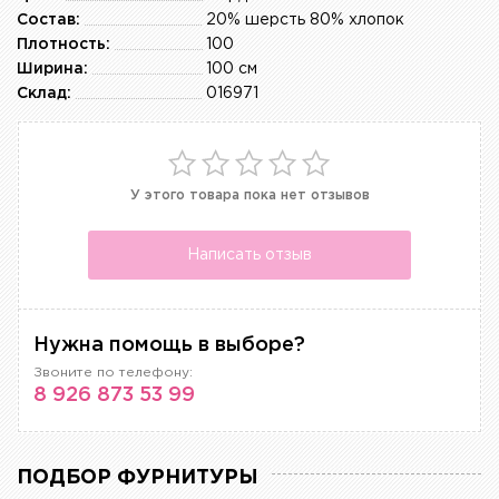
Состав:
20% шерсть 80% хлопок
Плотность:
100
Ширина:
100 см
Склад:
016971
У этого товара пока нет отзывов
Написать отзыв
Нужна помощь в выборе?
Звоните по телефону:
8 926 873 53 99
ПОДБОР ФУРНИТУРЫ