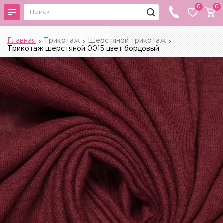
0
0
Главная
Трикотаж
Шерстяной трикотаж
Трикотаж шерстяной 0015 цвет бордовый