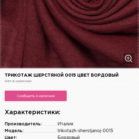
ТРИКОТАЖ ШЕРСТЯНОЙ 0015 ЦВЕТ БОРДОВЫЙ
Нет в наличии
Сообщить о наличии
Характеристики:
Производитель:
Италия
Модель:
trikotazh-sherstjanoj-0015
Цвет:
Бордовый