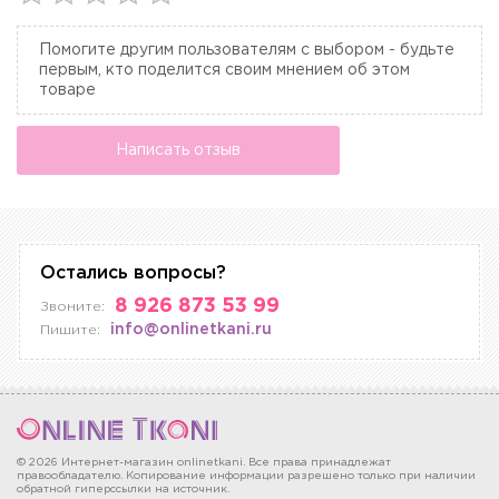
Помогите другим пользователям с выбором - будьте
первым, кто поделится своим мнением об этом
товаре
Написать отзыв
Остались вопросы?
8 926 873 53 99
Звоните:
info@onlinetkani.ru
Пишите:
© 2026 Интернет-магазин onlinetkani. Все права принадлежат
правообладателю. Копирование информации разрешено только при наличии
обратной гиперссылки на источник.