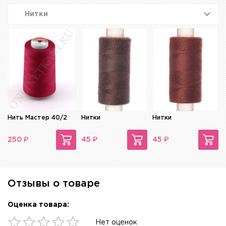
Нитки
Нить Мастер 40/2
Нитки
Нитки
₽
₽
₽
250
45
45
Отзывы о товаре
Оценка товара:
Нет оценок