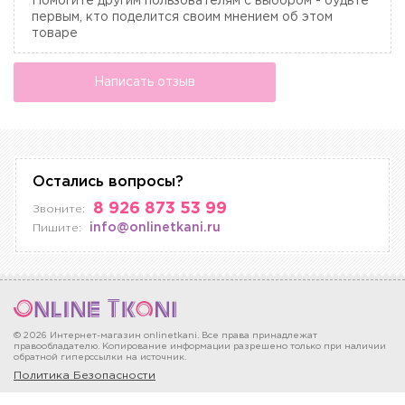
Помогите другим пользователям с выбором - будьте
первым, кто поделится своим мнением об этом
товаре
Написать отзыв
Остались вопросы?
8 926 873 53 99
Звоните:
info@onlinetkani.ru
Пишите:
© 2026 Интернет-магазин onlinetkani. Все права принадлежат
правообладателю. Копирование информации разрешено только при наличии
обратной гиперссылки на источник.
Политика Безопасности