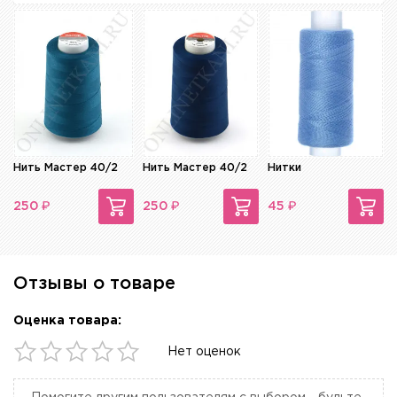
Нить Мастер 40/2
Нить Мастер 40/2
Нитки
₽
₽
₽
250
250
45
Отзывы о товаре
Оценка товара:
Нет оценок