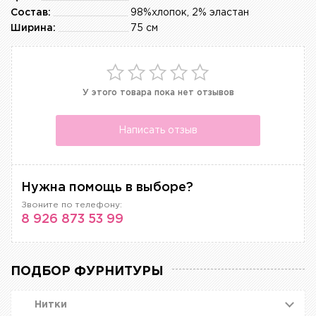
Состав:
98%хлопок, 2% эластан
Ширина:
75 см
У этого товара пока нет отзывов
Написать отзыв
Нужна помощь в выборе?
Звоните по телефону:
8 926 873 53 99
ПОДБОР ФУРНИТУРЫ
Нитки