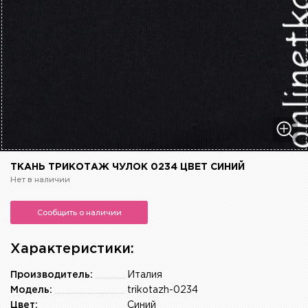
ТКАНЬ ТРИКОТАЖ ЧУЛОК 0234 ЦВЕТ СИНИЙ
Нет в наличии
Сообщить о наличии
Характеристики:
Производитель:
Италия
Модель:
trikotazh-0234
Цвет:
Синий