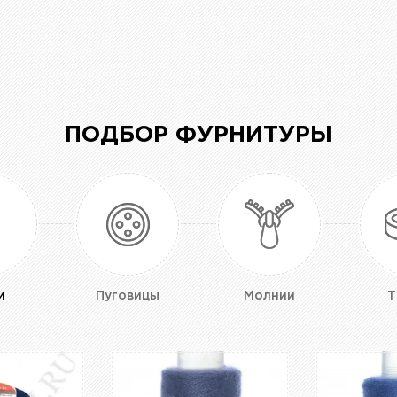
ПОДБОР ФУРНИТУРЫ
и
Пуговицы
Молнии
Т