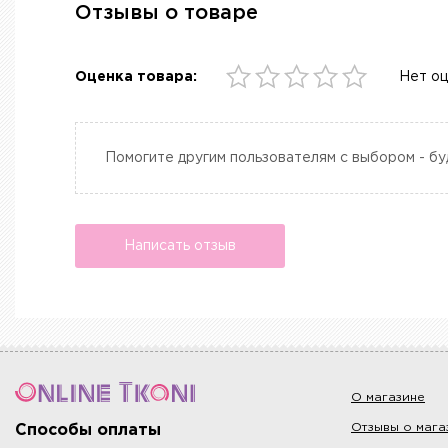
Отзывы о товаре
Оценка товара:
Нет о
Помогите другим пользователям с выбором - бу
Написать отзыв
О магазине
Отзывы о мага
Способы оплаты