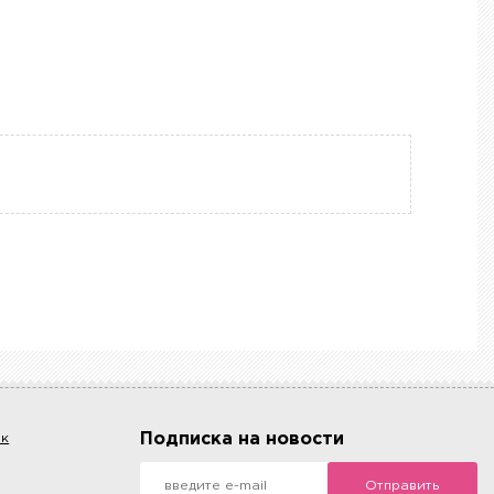
Подписка на новости
ок
Отправить