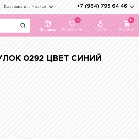
+7 (964) 795 64 46
Доставка в г.
Москва
0
0
Избранное
Войти
Корзина
Доставка
ЛОК 0292 ЦВЕТ СИНИЙ