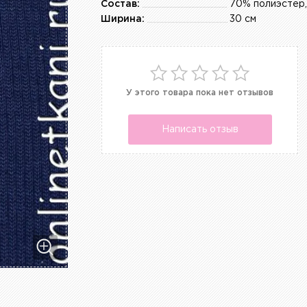
Состав:
Ширина:
30 см
У этого товара пока нет отзывов
Написать отзыв