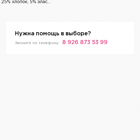
70% полиэстер, 25% хлопок, 5% эластан
Нужна помощь в выборе?
8 926 873 53 99
Звоните по телефону: