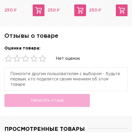
₽
₽
₽
250
250
250
Отзывы о товаре
Оценка товара:
Нет оценок
Помогите другим пользователям с выбором - будьте
первым, кто поделится своим мнением об этом
товаре
Написать отзыв
ПРОСМОТРЕННЫЕ ТОВАРЫ