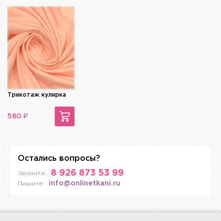
Трикотаж кулирка
₽
580
Остались вопросы?
8 926 873 53 99
Звоните:
info@onlinetkani.ru
Пишите: