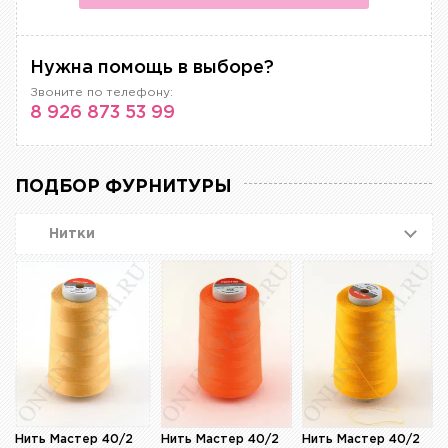
Нужна помощь в выборе?
Звоните по телефону:
8 926 873 53 99
ПОДБОР ФУРНИТУРЫ
Нитки
Нить Мастер 40/2
Нить Мастер 40/2
Нить Мастер 40/2