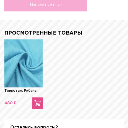
Написать отзыв
ПРОСМОТРЕННЫЕ ТОВАРЫ
Трикотаж Рибана
₽
480
Остались вопросы?