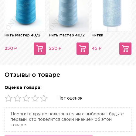
Нить Мастер 40/2
Нить Мастер 40/2
Нитки
₽
₽
₽
250
250
45
Отзывы о товаре
Оценка товара:
Нет оценок
Помогите другим пользователям с выбором - будьте
первым, кто поделится своим мнением об этом
товаре