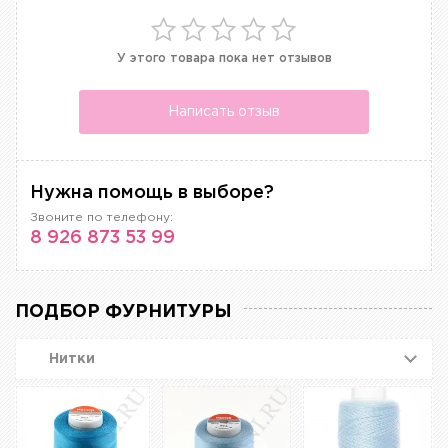
У этого товара пока нет отзывов
Написать отзыв
Нужна помощь в выборе?
Звоните по телефону:
8 926 873 53 99
ПОДБОР ФУРНИТУРЫ
Нитки