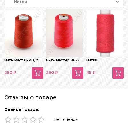
Нитки
Нить Мастер 40/2
Нить Мастер 40/2
Нитки
₽
₽
₽
250
250
45
Отзывы о товаре
Оценка товара:
Нет оценок