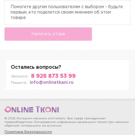
Помогите другим пользователям с выбором - будьте
первым, кто поделится своим мнением об этом
товаре
Написать отзыв
Остались вопросы?
8 926 873 53 99
Звоните:
info@onlinetkani.ru
Пишите:
© 2026 Интернет-магазин onlinetkani. Все права принадлежат
правообладателю. Копирование информации разрешено только при наличии
обратной гиперссылки на источник.
Политика Безопасности