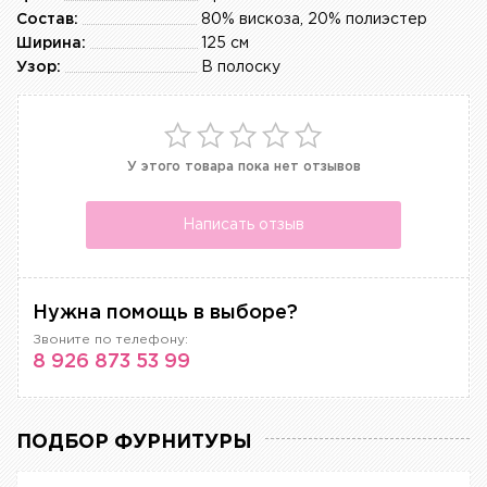
Состав:
80% вискоза, 20% полиэстер
Ширина:
125 см
Узор:
В полоску
У этого товара пока нет отзывов
Написать отзыв
Нужна помощь в выборе?
Звоните по телефону:
8 926 873 53 99
ПОДБОР ФУРНИТУРЫ