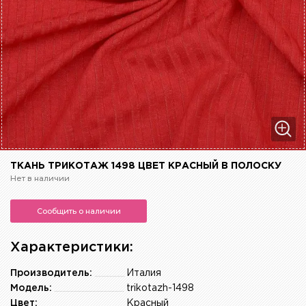
ТКАНЬ ТРИКОТАЖ 1498 ЦВЕТ КРАСНЫЙ В ПОЛОСКУ
Нет в наличии
Сообщить о наличии
Характеристики:
Производитель:
Италия
Модель:
trikotazh-1498
Цвет:
Красный