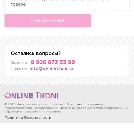
товаре
Написать отзыв
Остались вопросы?
8 926 873 53 99
Звоните:
info@onlinetkani.ru
Пишите:
© 2026 Интернет-магазин onlinetkani. Все права принадлежат
правообладателю. Копирование информации разрешено только при наличии
обратной гиперссылки на источник.
Политика Безопасности
Москва