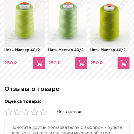
Нить Мастер 40/2
Нить Мастер 40/2
Нить Мастер 40/2
₽
₽
₽
250
250
250
Отзывы о товаре
Оценка товара:
Нет оценок
Помогите другим пользователям с выбором - будьте
первым, кто поделится своим мнением об этом