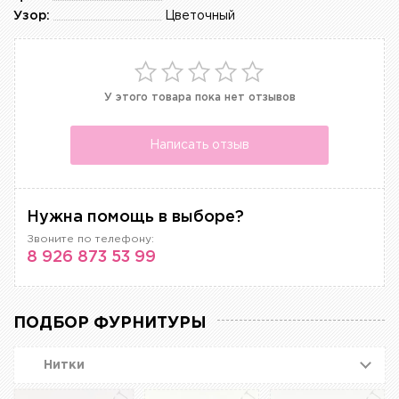
Узор:
Цветочный
У этого товара пока нет отзывов
Написать отзыв
Нужна помощь в выборе?
Звоните по телефону:
8 926 873 53 99
ПОДБОР ФУРНИТУРЫ
Нитки