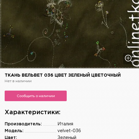
ТКАНЬ ВЕЛЬВЕТ 036 ЦВЕТ ЗЕЛЕНЫЙ ЦВЕТОЧНЫЙ
Нет в наличии
Сообщить о наличии
Характеристики:
Производитель:
Италия
Модель:
velvet-036
Цвет:
Зеленый