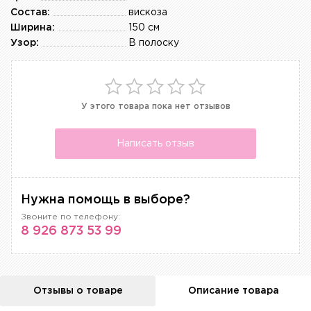
Состав:
вискоза
Ширина:
150 см
Узор:
В полоску
У этого товара пока нет отзывов
Написать отзыв
Нужна помощь в выборе?
Звоните по телефону:
8 926 873 53 99
Отзывы о товаре
Описание товара