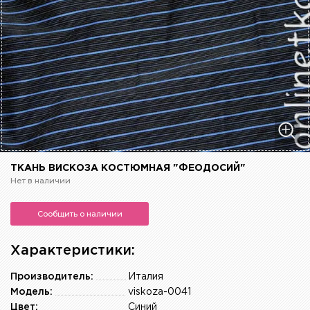
ТКАНЬ ВИСКОЗА КОСТЮМНАЯ "ФЕОДОСИЙ"
Нет в наличии
Сообщить о наличии
Характеристики:
Производитель:
Италия
Модель:
viskoza-0041
Цвет:
Синий