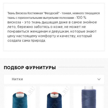
Ткань Вискоза Костюмная "Феодосий" - тонкая, немного тянущаяся
ткань с горизонтальными выпуклыми полосками -
100 %
вискоза - это ткань дышащая даже в самое знойное
лето, бережно заботясь о коже, не может не
понравиться женщинам и девушкам, которые знают
цену настоящему комфорту и качеству, который
создала сама природа.
ПОДБОР ФУРНИТУРЫ
Нитки