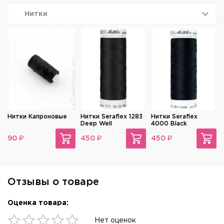
Нитки
Нитки Капроновые
Нитки Seraflex 1283
Нитки Seraflex
Deep Well
4000 Black
₽
₽
₽
90
450
450
Отзывы о товаре
Оценка товара:
Нет оценок