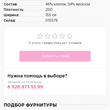
Состав:
46% хлопок, 54% вискоза
Плотность:
200
Ширина:
155 см
Склад:
015576
У этого товара пока нет отзывов
Написать отзыв
Нужна помощь в выборе?
Звоните по телефону:
8 926 873 53 99
ПОДБОР ФУРНИТУРЫ