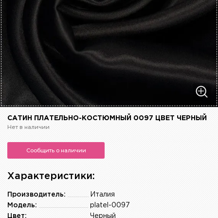
САТИН ПЛАТЕЛЬНО-КОСТЮМНЫЙ 0097 ЦВЕТ ЧЕРНЫЙ
Нет в наличии
Сообщить о наличии
Характеристики:
Производитель:
Италия
Модель:
platel-0097
Цвет:
Черный