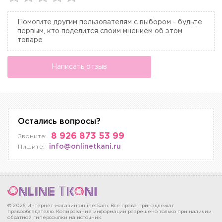
Помогите другим пользователям с выбором - будьте
первым, кто поделится своим мнением об этом
товаре
Написать отзыв
Остались вопросы?
8 926 873 53 99
Звоните:
info@onlinetkani.ru
Пишите:
© 2026 Интернет-магазин onlinetkani. Все права принадлежат
правообладателю. Копирование информации разрешено только при наличии
обратной гиперссылки на источник.