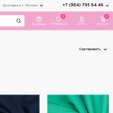
+7 (964) 795 64 46
Доставка в г.
Москва
0
0
Избранное
Войти
Корзина
Доставка
Сортировать