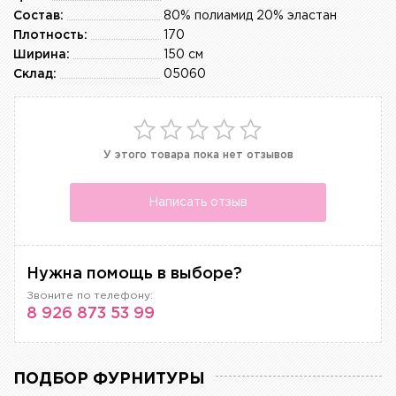
Состав:
80% полиамид 20% эластан
Плотность:
170
Ширина:
150 см
Склад:
05060
У этого товара пока нет отзывов
Написать отзыв
Нужна помощь в выборе?
Звоните по телефону:
8 926 873 53 99
ПОДБОР ФУРНИТУРЫ