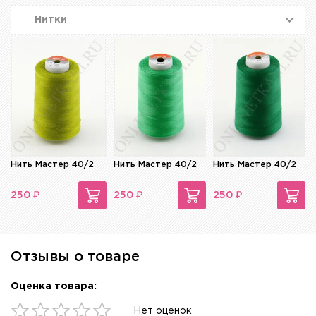
Нитки
Нить Мастер 40/2
Нить Мастер 40/2
Нить Мастер 40/2
₽
₽
₽
250
250
250
Отзывы о товаре
Оценка товара:
Нет оценок