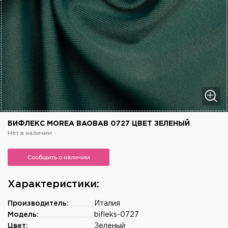
БИФЛЕКС MOREA BAOBAB 0727 ЦВЕТ ЗЕЛЕНЫЙ
Нет в наличии
Сообщить о наличии
Характеристики:
Производитель:
Италия
Модель:
bifleks-0727
Цвет:
Зеленый