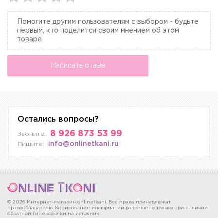
Помогите другим пользователям с выбором - будьте
первым, кто поделится своим мнением об этом
товаре
Написать отзыв
Остались вопросы?
8 926 873 53 99
Звоните:
info@onlinetkani.ru
Пишите:
© 2026 Интернет-магазин onlinetkani. Все права принадлежат
правообладателю. Копирование информации разрешено только при наличии
обратной гиперссылки на источник.