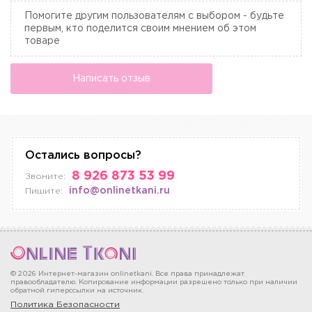
Помогите другим пользователям с выбором - будьте
первым, кто поделится своим мнением об этом
товаре
Написать отзыв
Остались вопросы?
8 926 873 53 99
Звоните:
info@onlinetkani.ru
Пишите:
© 2026 Интернет-магазин onlinetkani. Все права принадлежат
правообладателю. Копирование информации разрешено только при наличии
обратной гиперссылки на источник.
Политика Безопасности