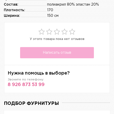
Состав:
полиакрил 80% эластан 20%
Плотность:
170
Ширина:
150 см
У этого товара пока нет отзывов
Написать отзыв
Нужна помощь в выборе?
Звоните по телефону:
8 926 873 53 99
ПОДБОР ФУРНИТУРЫ