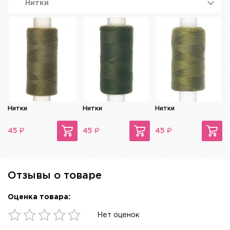
Нитки
Нитки
Нитки
Нитки
₽
₽
₽
45
45
45
Отзывы о товаре
Оценка товара:
Нет оценок