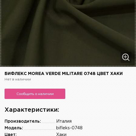
БИФЛЕКС MOREA VERDE MILITARE 0748 ЦВЕТ ХАКИ
Нет в наличии
Сообщить о наличии
Характеристики:
Производитель:
Италия
Модель:
bifleks-0748
Цвет:
Хаки