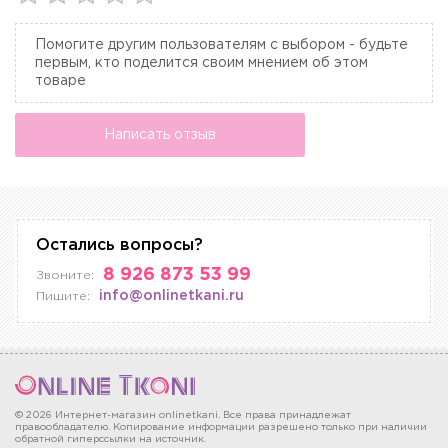
Помогите другим пользователям с выбором - будьте
первым, кто поделится своим мнением об этом
товаре
Написать отзыв
Остались вопросы?
8 926 873 53 99
Звоните:
info@onlinetkani.ru
Пишите:
© 2026 Интернет-магазин onlinetkani. Все права принадлежат
правообладателю. Копирование информации разрешено только при наличии
обратной гиперссылки на источник.