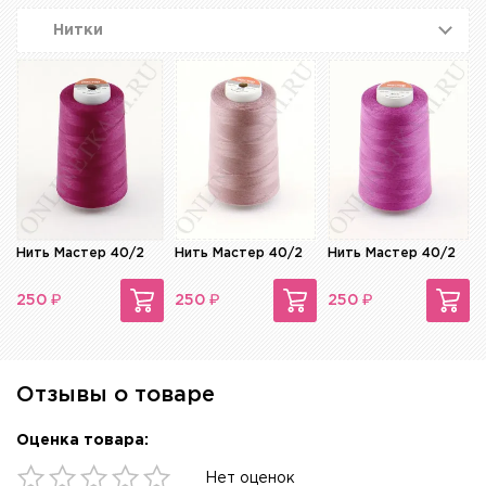
Нитки
Нить Мастер 40/2
Нить Мастер 40/2
Нить Мастер 40/2
₽
₽
₽
250
250
250
Отзывы о товаре
Оценка товара:
Нет оценок