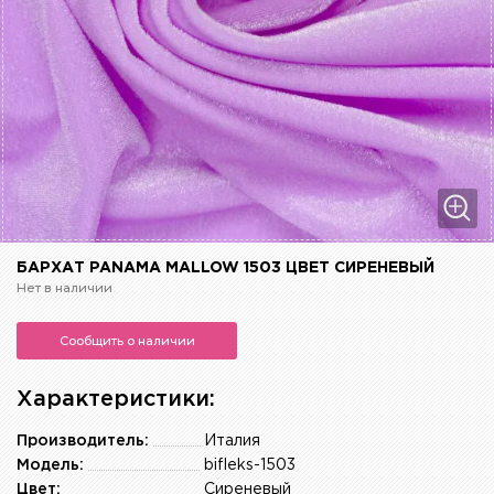
БАРХАТ PANAMA MALLOW 1503 ЦВЕТ СИРЕНЕВЫЙ
Нет в наличии
Сообщить о наличии
Характеристики:
Производитель:
Италия
Модель:
bifleks-1503
Цвет:
Сиреневый