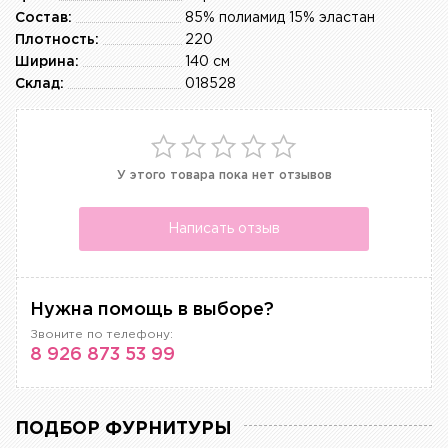
Состав:
85% полиамид 15% эластан
Плотность:
220
Ширина:
140 см
Склад:
018528
У этого товара пока нет отзывов
Написать отзыв
Нужна помощь в выборе?
Звоните по телефону:
8 926 873 53 99
ПОДБОР ФУРНИТУРЫ