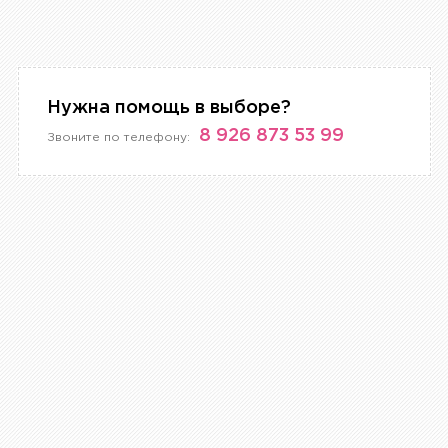
Нужна помощь в выборе?
8 926 873 53 99
Звоните по телефону: