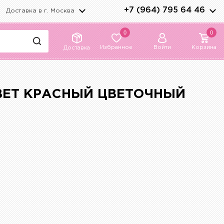
+7 (964) 795 64 46
Доставка в г.
Москва
0
0
Избранное
Войти
Корзина
Доставка
ВЕТ КРАСНЫЙ ЦВЕТОЧНЫЙ