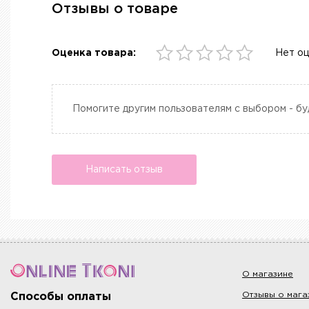
Отзывы о товаре
Оценка товара:
Нет о
Помогите другим пользователям с выбором - бу
Написать отзыв
О магазине
Отзывы о мага
Способы оплаты