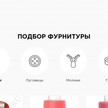
ПОДБОР ФУРНИТУРЫ
и
Пуговицы
Молнии
Т