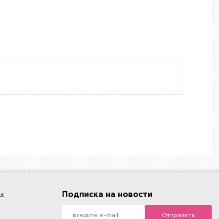
Подписка на новости
ок
Отправить