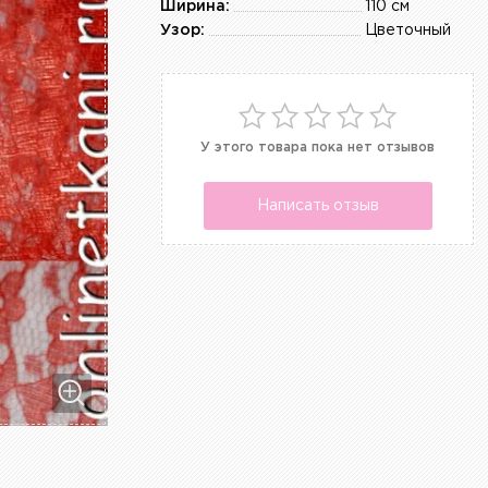
Ширина:
110 см
Узор:
Цветочный
У этого товара пока нет отзывов
Написать отзыв