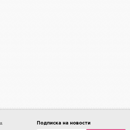
Подписка на новости
ок