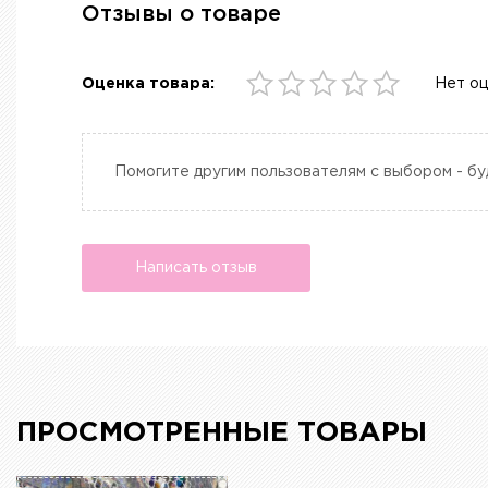
Отзывы о товаре
Оценка товара:
Нет о
Помогите другим пользователям с выбором - бу
Написать отзыв
ПРОСМОТРЕННЫЕ ТОВАРЫ