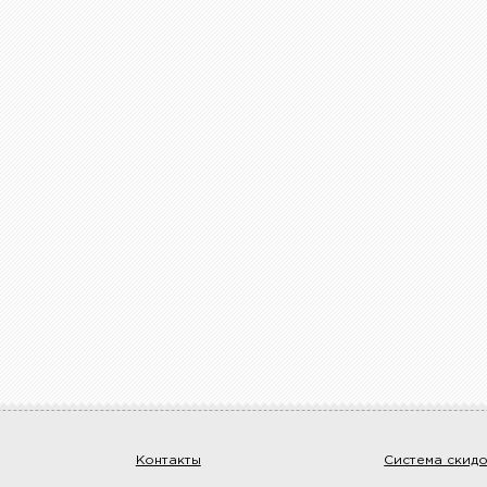
Контакты
Система скид