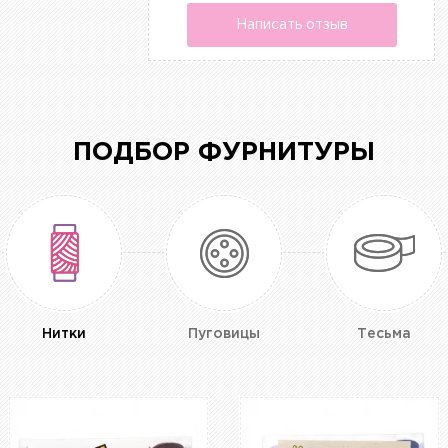
Написать отзыв
ПОДБОР ФУРНИТУРЫ
Нитки
Пуговицы
Тесьма