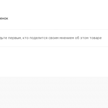
ценок
дьте первым, кто поделится своим мнением об этом товаре