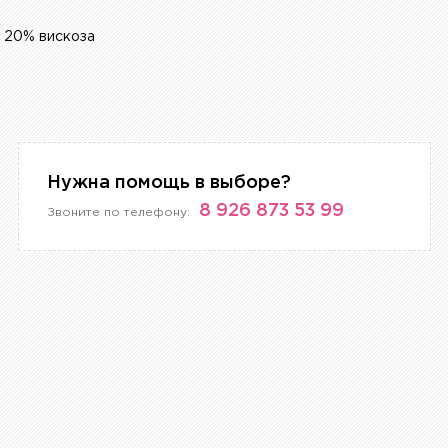
 20% вискоза
Нужна помощь в выборе?
8 926 873 53 99
Звоните по телефону: