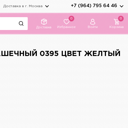
+7 (964) 795 64 46
Доставка в г.
Москва
0
0
Избранное
Войти
Корзина
Доставка
АШЕЧНЫЙ 0395 ЦВЕТ ЖЕЛТЫЙ