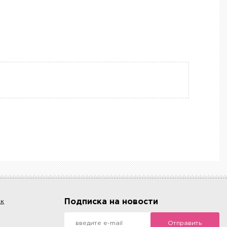
Подписка на новости
ок
Отправить