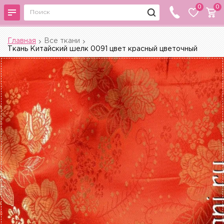
0
0
Главная
Все ткани
Ткань Китайский шелк 0091 цвет красный цветочный