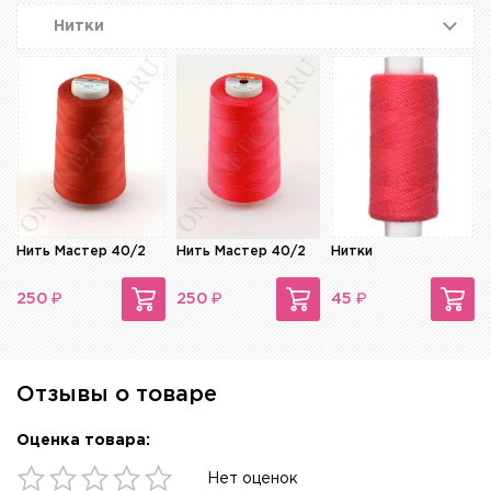
Нитки
Нить Мастер 40/2
Нить Мастер 40/2
Нитки
₽
₽
₽
250
250
45
Отзывы о товаре
Оценка товара:
Нет оценок