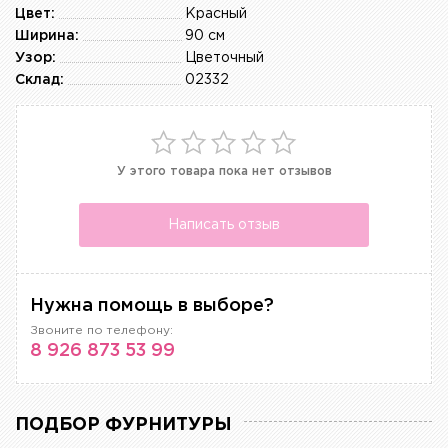
Цвет:
Красный
Ширина:
90 см
Узор:
Цветочный
Склад:
02332
У этого товара пока нет отзывов
Написать отзыв
Нужна помощь в выборе?
Звоните по телефону:
8 926 873 53 99
ПОДБОР ФУРНИТУРЫ