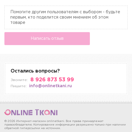
Помогите другим пользователям с выбором - будьте
первым, кто поделится своим мнением об этом
товаре
Написать отзыв
Остались вопросы?
8 926 873 53 99
Звоните:
info@onlinetkani.ru
Пишите:
© 2026 Интернет-магазин onlinetkani. Все права принадлежат
правообладателю. Копирование информации разрешено только при наличии
обратной гиперссылки на источник.