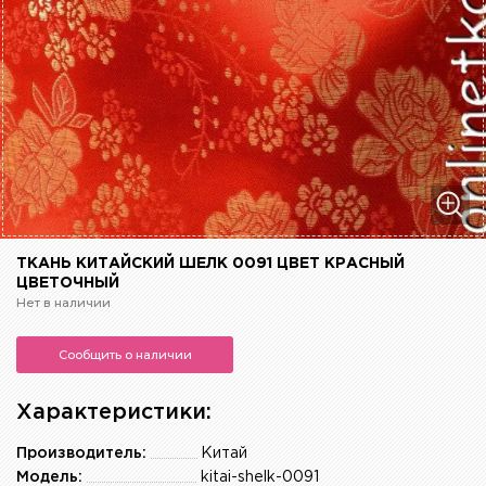
ТКАНЬ КИТАЙСКИЙ ШЕЛК 0091 ЦВЕТ КРАСНЫЙ
ЦВЕТОЧНЫЙ
Нет в наличии
Сообщить о наличии
Характеристики:
Производитель:
Китай
Модель:
kitai-shelk-0091