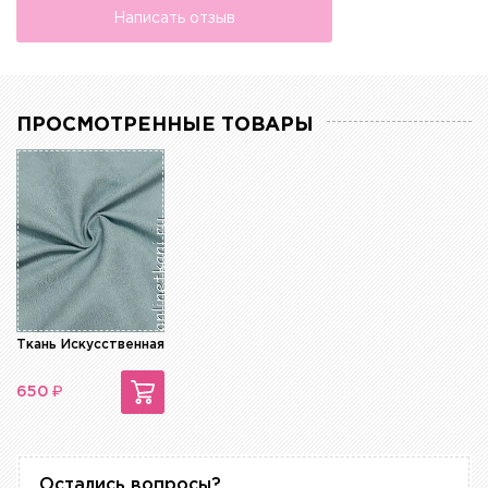
Написать отзыв
ПРОСМОТРЕННЫЕ ТОВАРЫ
Ткань Искусственная кожа
₽
650
Остались вопросы?