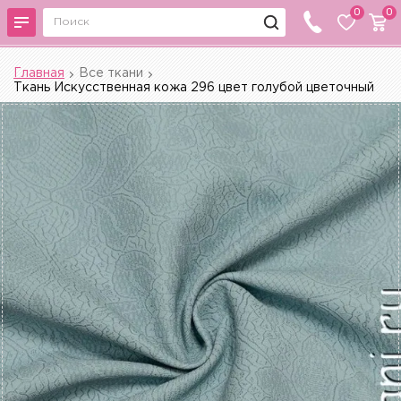
0
0
Главная
Все ткани
Ткань Искусственная кожа 296 цвет голубой цветочный