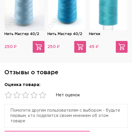
Нить Мастер 40/2
Нить Мастер 40/2
Нитки
₽
₽
₽
250
250
45
Отзывы о товаре
Оценка товара:
Нет оценок
Помогите другим пользователям с выбором - будьте
первым, кто поделится своим мнением об этом
товаре