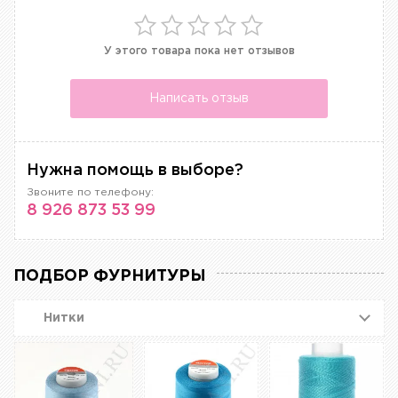
У этого товара пока нет отзывов
Написать отзыв
Нужна помощь в выборе?
Звоните по телефону:
8 926 873 53 99
ПОДБОР ФУРНИТУРЫ
Нитки